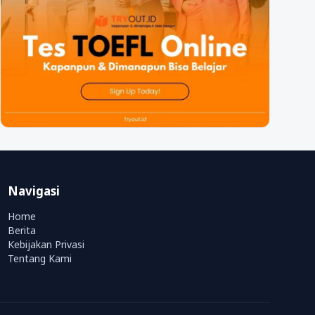
Navigasi
Home
Berita
Kebijakan Privasi
Tentang Kami