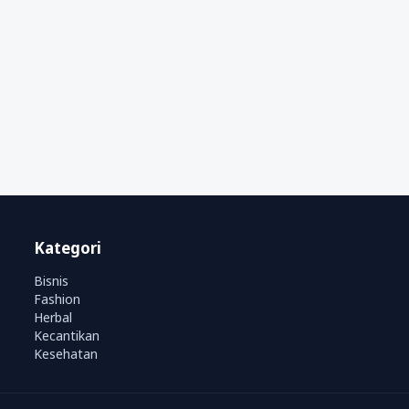
Kategori
Bisnis
Fashion
Herbal
Kecantikan
Kesehatan