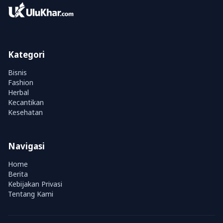
Kategori
Bisnis
Fashion
Herbal
Kecantikan
Kesehatan
Navigasi
Home
Berita
Kebijakan Privasi
Tentang Kami