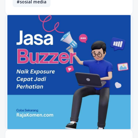
#sosial media