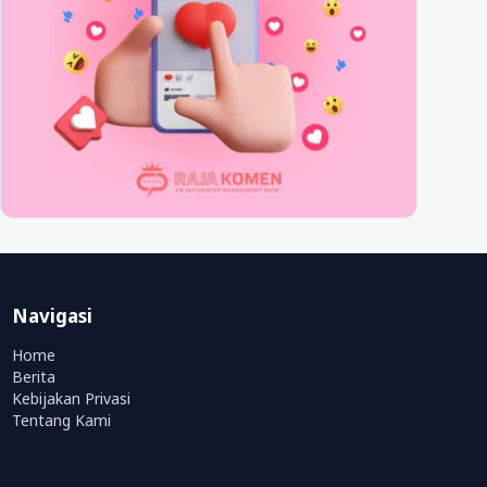
Navigasi
Home
Berita
Kebijakan Privasi
Tentang Kami