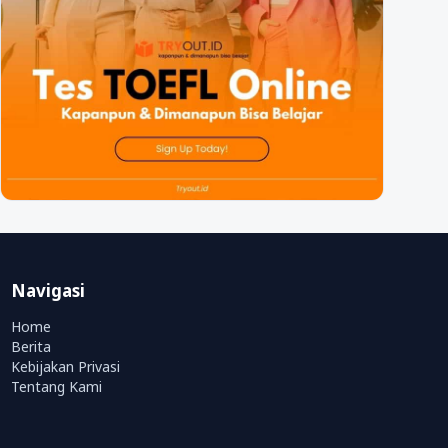
Navigasi
Home
Berita
Kebijakan Privasi
Tentang Kami