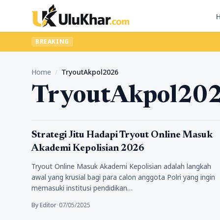
BREAKING
Home
/
TryoutAkpol2026
TryoutAkpol20
Pendidikan
Strategi Jitu Hadapi Tryout Online Masuk
Akademi Kepolisian 2026
Tryout Online Masuk Akademi Kepolisian adalah langkah
awal yang krusial bagi para calon anggota Polri yang ingin
memasuki institusi pendidikan…
By Editor
•
07/05/2025