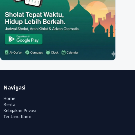
Navigasi
Home
Berita
Kebijakan Privasi
Tentang Kami