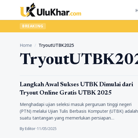
BREAKING
Home
/
TryoutUTBK2025
TryoutUTBK20
Pendidikan
Langkah Awal Sukses UTBK Dimulai dari
Tryout Online Gratis UTBK 2025
Menghadapi ujian seleksi masuk perguruan tinggi negeri
(PTN) melalui Ujian Tulis Berbasis Komputer (UTBK) adalah
suatu tantangan yang memerlukan persiapan…
By Editor
•
11/05/2025