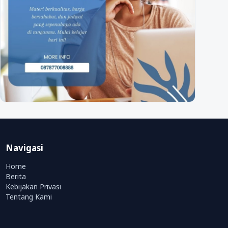
Navigasi
Home
Berita
Kebijakan Privasi
Tentang Kami