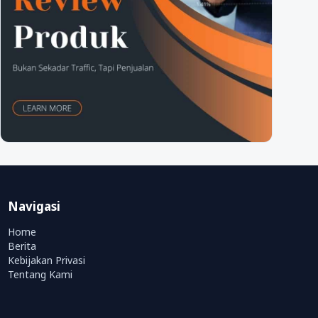
Navigasi
Home
Berita
Kebijakan Privasi
Tentang Kami