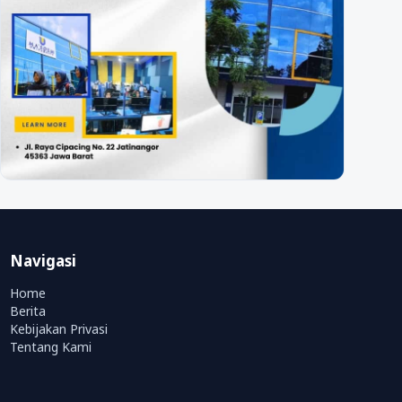
Navigasi
Home
Berita
Kebijakan Privasi
Tentang Kami