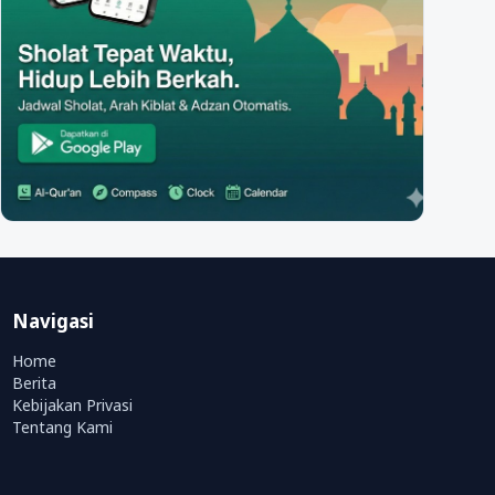
Navigasi
Home
Berita
Kebijakan Privasi
Tentang Kami