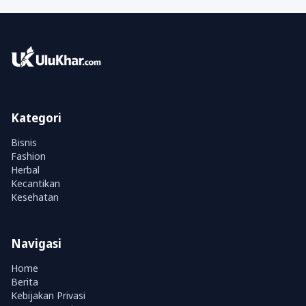
Kategori
Bisnis
Fashion
Herbal
Kecantikan
Kesehatan
Navigasi
Home
Berita
Kebijakan Privasi