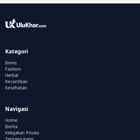
Kategori
Bisnis
Fashion
Herbal
Kecantikan
Kesehatan
Navigasi
Home
Berita
Kebijakan Privasi
Tentang Kami