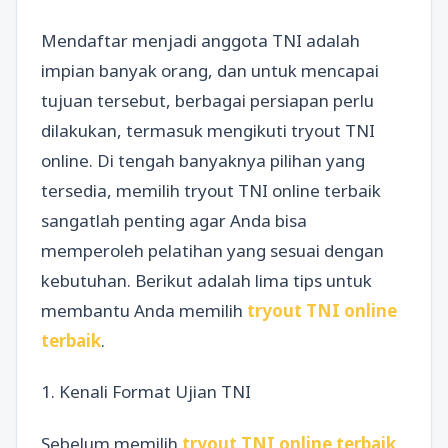
Mendaftar menjadi anggota TNI adalah
impian banyak orang, dan untuk mencapai
tujuan tersebut, berbagai persiapan perlu
dilakukan, termasuk mengikuti tryout TNI
online. Di tengah banyaknya pilihan yang
tersedia, memilih tryout TNI online terbaik
sangatlah penting agar Anda bisa
memperoleh pelatihan yang sesuai dengan
kebutuhan. Berikut adalah lima tips untuk
membantu Anda memilih
tryout TNI online
terbaik
.
1. Kenali Format Ujian TNI
Sebelum memilih
tryout TNI online terbaik
,