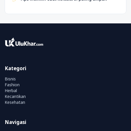
Kategori
Bisnis
Fashion
Herbal
Kecantikan
Kesehatan
Navigasi