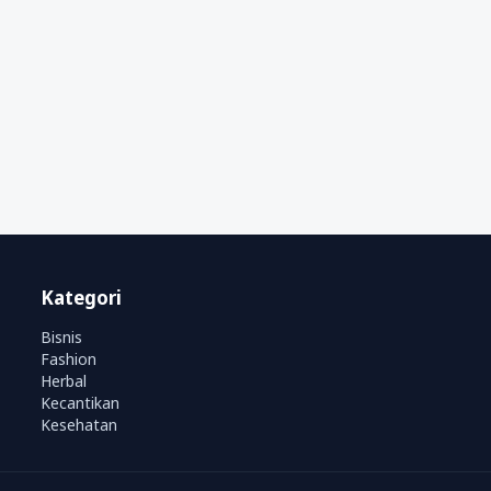
Kategori
Bisnis
Fashion
Herbal
Kecantikan
Kesehatan