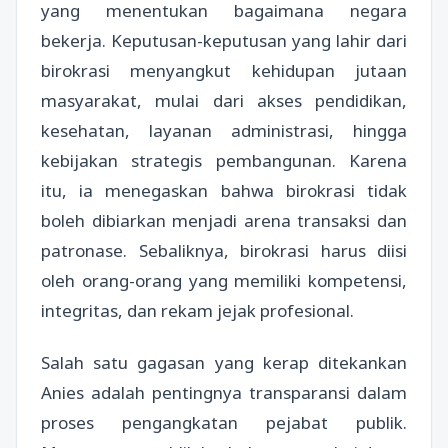
yang menentukan bagaimana negara
bekerja. Keputusan-keputusan yang lahir dari
birokrasi menyangkut kehidupan jutaan
masyarakat, mulai dari akses pendidikan,
kesehatan, layanan administrasi, hingga
kebijakan strategis pembangunan. Karena
itu, ia menegaskan bahwa birokrasi tidak
boleh dibiarkan menjadi arena transaksi dan
patronase. Sebaliknya, birokrasi harus diisi
oleh orang-orang yang memiliki kompetensi,
integritas, dan rekam jejak profesional.
Salah satu gagasan yang kerap ditekankan
Anies adalah pentingnya transparansi dalam
proses pengangkatan pejabat publik.