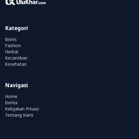
Kategori
Bisnis
Fashion
Herbal
Kecantikan
Kesehatan
Navigasi
Home
Berita
Kebijakan Privasi
Tentang Kami