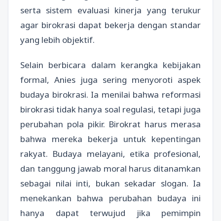
serta sistem evaluasi kinerja yang terukur
agar birokrasi dapat bekerja dengan standar
yang lebih objektif.
Selain berbicara dalam kerangka kebijakan
formal, Anies juga sering menyoroti aspek
budaya birokrasi. Ia menilai bahwa reformasi
birokrasi tidak hanya soal regulasi, tetapi juga
perubahan pola pikir. Birokrat harus merasa
bahwa mereka bekerja untuk kepentingan
rakyat. Budaya melayani, etika profesional,
dan tanggung jawab moral harus ditanamkan
sebagai nilai inti, bukan sekadar slogan. Ia
menekankan bahwa perubahan budaya ini
hanya dapat terwujud jika pemimpin