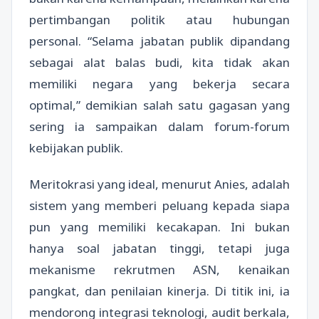
pertimbangan politik atau hubungan
personal. “Selama jabatan publik dipandang
sebagai alat balas budi, kita tidak akan
memiliki negara yang bekerja secara
optimal,” demikian salah satu gagasan yang
sering ia sampaikan dalam forum-forum
kebijakan publik.
Meritokrasi yang ideal, menurut Anies, adalah
sistem yang memberi peluang kepada siapa
pun yang memiliki kecakapan. Ini bukan
hanya soal jabatan tinggi, tetapi juga
mekanisme rekrutmen ASN, kenaikan
pangkat, dan penilaian kinerja. Di titik ini, ia
mendorong integrasi teknologi, audit berkala,