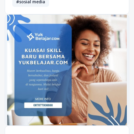
#sosial media