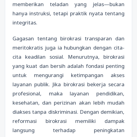
memberikan teladan yang jelas—bukan
hanya instruksi, tetapi praktik nyata tentang
integritas.
Gagasan tentang birokrasi transparan dan
meritokratis juga ia hubungkan dengan cita-
cita keadilan sosial. Menurutnya, birokrasi
yang kuat dan bersih adalah fondasi penting
untuk mengurangi ketimpangan akses
layanan publik. Jika birokrasi bekerja secara
profesional, maka layanan pendidikan,
kesehatan, dan perizinan akan lebih mudah
diakses tanpa diskriminasi. Dengan demikian,
reformasi birokrasi memiliki dampak
langsung terhadap peningkatan