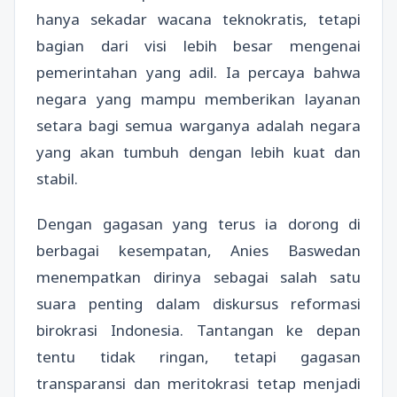
hanya sekadar wacana teknokratis, tetapi
bagian dari visi lebih besar mengenai
pemerintahan yang adil. Ia percaya bahwa
negara yang mampu memberikan layanan
setara bagi semua warganya adalah negara
yang akan tumbuh dengan lebih kuat dan
stabil.
Dengan gagasan yang terus ia dorong di
berbagai kesempatan, Anies Baswedan
menempatkan dirinya sebagai salah satu
suara penting dalam diskursus reformasi
birokrasi Indonesia. Tantangan ke depan
tentu tidak ringan, tetapi gagasan
transparansi dan meritokrasi tetap menjadi