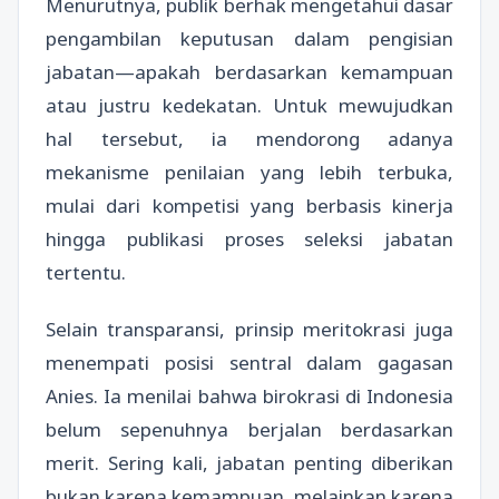
Menurutnya, publik berhak mengetahui dasar
pengambilan keputusan dalam pengisian
jabatan—apakah berdasarkan kemampuan
atau justru kedekatan. Untuk mewujudkan
hal tersebut, ia mendorong adanya
mekanisme penilaian yang lebih terbuka,
mulai dari kompetisi yang berbasis kinerja
hingga publikasi proses seleksi jabatan
tertentu.
Selain transparansi, prinsip meritokrasi juga
menempati posisi sentral dalam gagasan
Anies. Ia menilai bahwa birokrasi di Indonesia
belum sepenuhnya berjalan berdasarkan
merit. Sering kali, jabatan penting diberikan
bukan karena kemampuan, melainkan karena