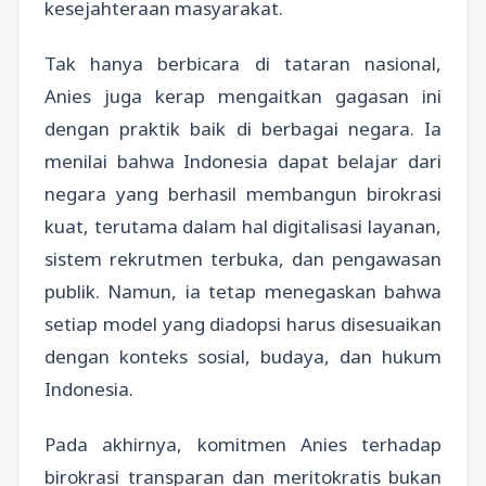
kesejahteraan masyarakat.
Tak hanya berbicara di tataran nasional,
Anies juga kerap mengaitkan gagasan ini
dengan praktik baik di berbagai negara. Ia
menilai bahwa Indonesia dapat belajar dari
negara yang berhasil membangun birokrasi
kuat, terutama dalam hal digitalisasi layanan,
sistem rekrutmen terbuka, dan pengawasan
publik. Namun, ia tetap menegaskan bahwa
setiap model yang diadopsi harus disesuaikan
dengan konteks sosial, budaya, dan hukum
Indonesia.
Pada akhirnya, komitmen Anies terhadap
birokrasi transparan dan meritokratis bukan