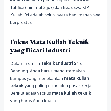
Tahfisz (minimal 2 juz) dan Beasiswa KIP
Kuliah. Ini adalah solusi nyata bagi mahasiswa
berprestasi.
Fokus Mata Kuliah Teknik
yang Dicari Industri
Dalam memilih
Teknik Industri S1
di
Bandung, Anda harus mengutamakan
kampus yang menekankan
mata kuliah
teknik
yang paling dicari oleh pasar kerja.
Berikut adalah fokus
mata kuliah teknik
yang harus Anda kuasai: