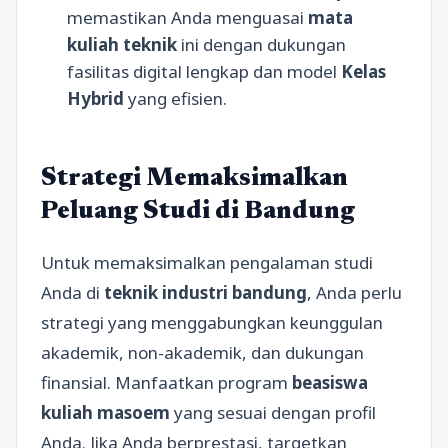
memastikan Anda menguasai
mata
kuliah teknik
ini dengan dukungan
fasilitas digital lengkap dan model
Kelas
Hybrid
yang efisien.
Strategi Memaksimalkan
Peluang Studi di Bandung
Untuk memaksimalkan pengalaman studi
Anda di
teknik industri bandung
, Anda perlu
strategi yang menggabungkan keunggulan
akademik, non-akademik, dan dukungan
finansial. Manfaatkan program
beasiswa
kuliah masoem
yang sesuai dengan profil
Anda. Jika Anda berprestasi, targetkan