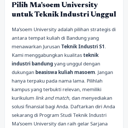
Pilih Ma’soem University
untuk Teknik Industri Unggul
Ma’soem University adalah pilihan strategis di
antara tempat kuliah di Bandung yang
menawarkan Jurusan
Teknik Industri S1
.
Kami menggabungkan kualitas
teknik
industri bandung
yang unggul dengan
dukungan
beasiswa kuliah masoem
. Jangan
hanya terpaku pada nama lama. Pilihlah
kampus yang terbukti relevan, memiliki
kurikulum
link and match
, dan menyediakan
solusi finansial bagi Anda. Daftarkan diri Anda
sekarang di Program Studi Teknik Industri
Ma’soem University dan raih gelar Sarjana