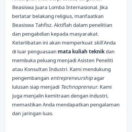
Beasiswa Juara Lomba Internasional. Jika
berlatar belakang religius, manfaatkan
Beasiswa Tahfisz. Aktiflah dalam penelitian
dan pengabdian kepada masyarakat.
Keterlibatan ini akan memperkuat
skill
Anda
di luar penguasaan
mata kuliah teknik
dan
membuka peluang menjadi Asisten Peneliti
atau Konsultan Industri. Kami mendukung
pengembangan
entrepreneurship
agar
lulusan siap menjadi
Technopreneur
. Kami
juga menjalin kemitraan dengan industri,
memastikan Anda mendapatkan pengalaman
dan jaringan luas.