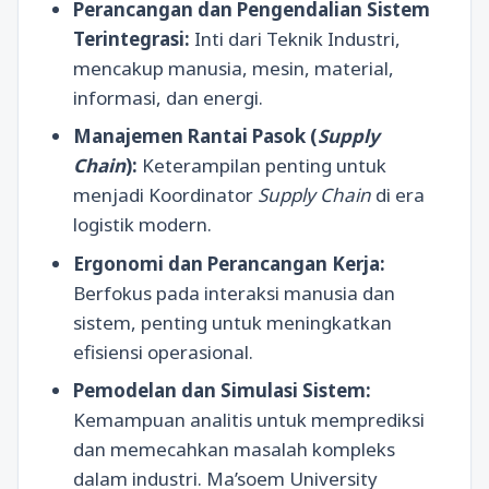
Perancangan dan Pengendalian Sistem
Terintegrasi:
Inti dari Teknik Industri,
mencakup manusia, mesin, material,
informasi, dan energi.
Manajemen Rantai Pasok (
Supply
Chain
):
Keterampilan penting untuk
menjadi Koordinator
Supply Chain
di era
logistik modern.
Ergonomi dan Perancangan Kerja:
Berfokus pada interaksi manusia dan
sistem, penting untuk meningkatkan
efisiensi operasional.
Pemodelan dan Simulasi Sistem:
Kemampuan analitis untuk memprediksi
dan memecahkan masalah kompleks
dalam industri. Ma’soem University