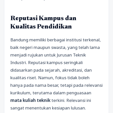
Reputasi Kampus dan
Kualitas Pendidikan
Bandung memiliki berbagai institusi terkenal,
baik negeri maupun swasta, yang telah lama
menjadi rujukan untuk Jurusan Teknik
Industri. Reputasi kampus seringkali
didasarkan pada sejarah, akreditasi, dan
kualitas riset. Namun, fokus tidak boleh
hanya pada nama besar, tetapi pada relevansi
kurikulum, terutama dalam penguasaan
mata kuliah teknik
terkini. Relevansi ini
sangat menentukan kesiapan lulusan.