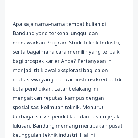
Apa saja nama-nama tempat kuliah di
Bandung yang terkenal unggul dan
menawarkan Program Studi Teknik Industri,
serta bagaimana cara memilih yang terbaik
bagi prospek karier Anda? Pertanyaan ini
menjadi titik awal eksplorasi bagi calon
mahasiswa yang mencari institusi kredibel di
kota pendidikan. Latar belakang ini
mengaitkan reputasi kampus dengan
spesialisasi keilmuan teknik. Menurut
berbagai survei pendidikan dan rekam jejak
lulusan, Bandung memang merupakan pusat
keunggulan teknik industri. Hal ini