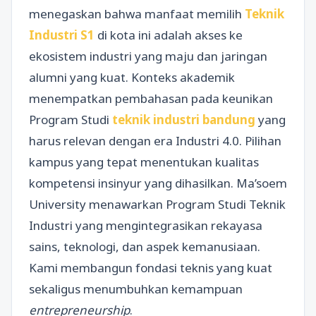
menegaskan bahwa manfaat memilih
Teknik
Industri S1
di kota ini adalah akses ke
ekosistem industri yang maju dan jaringan
alumni yang kuat. Konteks akademik
menempatkan pembahasan pada keunikan
Program Studi
teknik industri bandung
yang
harus relevan dengan era Industri 4.0. Pilihan
kampus yang tepat menentukan kualitas
kompetensi insinyur yang dihasilkan. Ma’soem
University menawarkan Program Studi Teknik
Industri yang mengintegrasikan rekayasa
sains, teknologi, dan aspek kemanusiaan.
Kami membangun fondasi teknis yang kuat
sekaligus menumbuhkan kemampuan
entrepreneurship
.