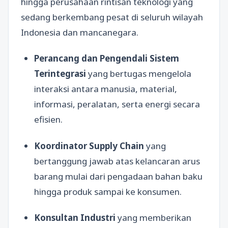
hingga perusahaan rintisan teknologi yang
sedang berkembang pesat di seluruh wilayah
Indonesia dan mancanegara.
Perancang dan Pengendali Sistem
Terintegrasi
yang bertugas mengelola
interaksi antara manusia, material,
informasi, peralatan, serta energi secara
efisien.
Koordinator Supply Chain
yang
bertanggung jawab atas kelancaran arus
barang mulai dari pengadaan bahan baku
hingga produk sampai ke konsumen.
Konsultan Industri
yang memberikan