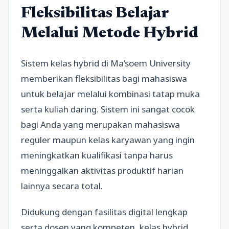
Fleksibilitas Belajar
Melalui Metode Hybrid
Sistem kelas hybrid di Ma’soem University
memberikan fleksibilitas bagi mahasiswa
untuk belajar melalui kombinasi tatap muka
serta kuliah daring. Sistem ini sangat cocok
bagi Anda yang merupakan mahasiswa
reguler maupun kelas karyawan yang ingin
meningkatkan kualifikasi tanpa harus
meninggalkan aktivitas produktif harian
lainnya secara total.
Didukung dengan fasilitas digital lengkap
serta dosen yang kompeten, kelas hybrid