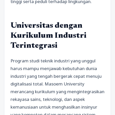
tinggi serta peduli terhadap lingkungan.
Universitas dengan
Kurikulum Industri
Terintegrasi
Program studi teknik industri yang unggul
harus mampu menjawab kebutuhan dunia
industri yang tengah bergerak cepat menuju
digitalisasi total. Masoem University
merancang kurikulum yang mengintegrasikan
rekayasa sains, teknologi, dan aspek
kemanusiaan untuk menghasilkan insinyur
yang kompeten dalam merancang sistem