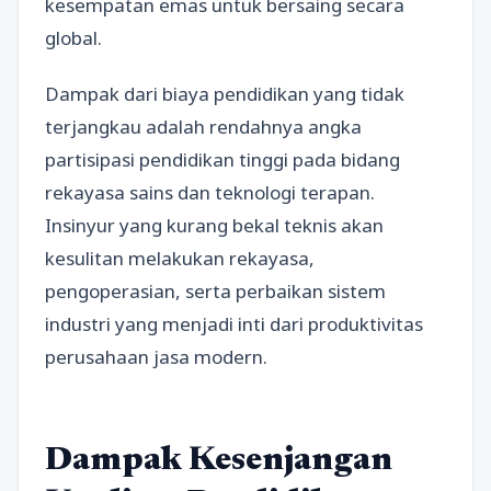
kesempatan emas untuk bersaing secara
global.
Dampak dari biaya pendidikan yang tidak
terjangkau adalah rendahnya angka
partisipasi pendidikan tinggi pada bidang
rekayasa sains dan teknologi terapan.
Insinyur yang kurang bekal teknis akan
kesulitan melakukan rekayasa,
pengoperasian, serta perbaikan sistem
industri yang menjadi inti dari produktivitas
perusahaan jasa modern.
Dampak Kesenjangan