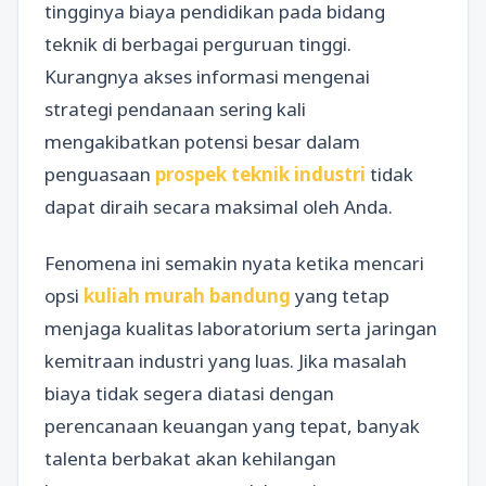
tingginya biaya pendidikan pada bidang
teknik di berbagai perguruan tinggi.
Kurangnya akses informasi mengenai
strategi pendanaan sering kali
mengakibatkan potensi besar dalam
penguasaan
prospek teknik industri
tidak
dapat diraih secara maksimal oleh Anda.
Fenomena ini semakin nyata ketika mencari
opsi
kuliah murah bandung
yang tetap
menjaga kualitas laboratorium serta jaringan
kemitraan industri yang luas. Jika masalah
biaya tidak segera diatasi dengan
perencanaan keuangan yang tepat, banyak
talenta berbakat akan kehilangan