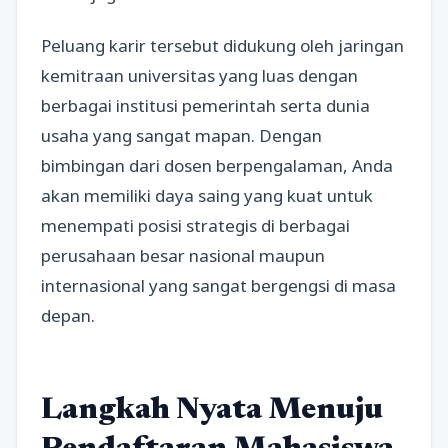
Peluang karir tersebut didukung oleh jaringan
kemitraan universitas yang luas dengan
berbagai institusi pemerintah serta dunia
usaha yang sangat mapan. Dengan
bimbingan dari dosen berpengalaman, Anda
akan memiliki daya saing yang kuat untuk
menempati posisi strategis di berbagai
perusahaan besar nasional maupun
internasional yang sangat bergengsi di masa
depan.
Langkah Nyata Menuju