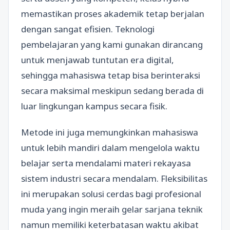
memastikan proses akademik tetap berjalan
dengan sangat efisien. Teknologi
pembelajaran yang kami gunakan dirancang
untuk menjawab tuntutan era digital,
sehingga mahasiswa tetap bisa berinteraksi
secara maksimal meskipun sedang berada di
luar lingkungan kampus secara fisik.
Metode ini juga memungkinkan mahasiswa
untuk lebih mandiri dalam mengelola waktu
belajar serta mendalami materi rekayasa
sistem industri secara mendalam. Fleksibilitas
ini merupakan solusi cerdas bagi profesional
muda yang ingin meraih gelar sarjana teknik
namun memiliki keterbatasan waktu akibat