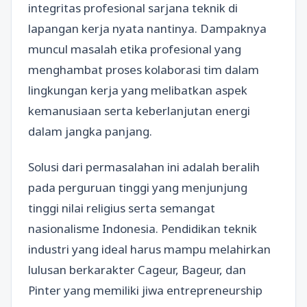
integritas profesional sarjana teknik di
lapangan kerja nyata nantinya. Dampaknya
muncul masalah etika profesional yang
menghambat proses kolaborasi tim dalam
lingkungan kerja yang melibatkan aspek
kemanusiaan serta keberlanjutan energi
dalam jangka panjang.
Solusi dari permasalahan ini adalah beralih
pada perguruan tinggi yang menjunjung
tinggi nilai religius serta semangat
nasionalisme Indonesia. Pendidikan teknik
industri yang ideal harus mampu melahirkan
lulusan berkarakter Cageur, Bageur, dan
Pinter yang memiliki jiwa entrepreneurship