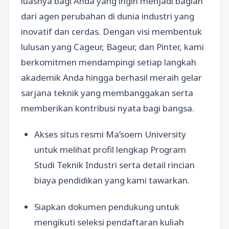
luasnya bagi Anda yang ingin menjadi bagian
dari agen perubahan di dunia industri yang
inovatif dan cerdas. Dengan visi membentuk
lulusan yang Cageur, Bageur, dan Pinter, kami
berkomitmen mendampingi setiap langkah
akademik Anda hingga berhasil meraih gelar
sarjana teknik yang membanggakan serta
memberikan kontribusi nyata bagi bangsa.
Akses situs resmi Ma’soem University
untuk melihat profil lengkap Program
Studi Teknik Industri serta detail rincian
biaya pendidikan yang kami tawarkan.
Siapkan dokumen pendukung untuk
mengikuti seleksi pendaftaran kuliah