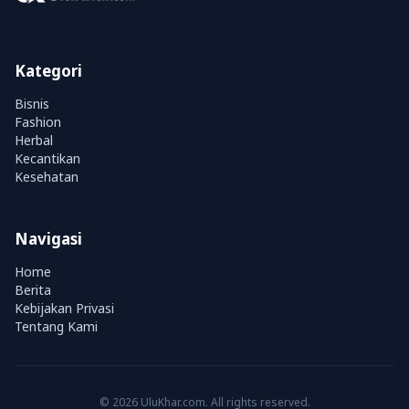
Kategori
Bisnis
Fashion
Herbal
Kecantikan
Kesehatan
Navigasi
Home
Berita
Kebijakan Privasi
Tentang Kami
© 2026 UluKhar.com. All rights reserved.