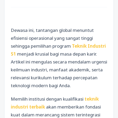
Dewasa ini, tantangan global menuntut
efisiensi operasional yang sangat tinggi
sehingga pemilihan program
Teknik Industri
S1
menjadi krusial bagi masa depan karir.
Artikel ini mengulas secara mendalam urgensi
keilmuan industri, manfaat akademik, serta
relevansi kurikulum terhadap percepatan
teknologi modern bagi Anda.
Memilih institusi dengan kualifikasi
teknik
industri terbaik
akan memberikan fondasi
kuat dalam merancang sistem terintegrasi