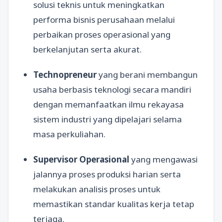
solusi teknis untuk meningkatkan
performa bisnis perusahaan melalui
perbaikan proses operasional yang
berkelanjutan serta akurat.
Technopreneur
yang berani membangun
usaha berbasis teknologi secara mandiri
dengan memanfaatkan ilmu rekayasa
sistem industri yang dipelajari selama
masa perkuliahan.
Supervisor Operasional
yang mengawasi
jalannya proses produksi harian serta
melakukan analisis proses untuk
memastikan standar kualitas kerja tetap
terjaga.