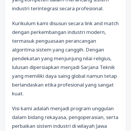
industri terintegrasi secara profesional.
Kurikulum kami disusun secara link and match
dengan perkembangan industri modern,
termasuk penguasaan perancangan
algoritma sistem yang canggih. Dengan
pendekatan yang menjunjung nilai religius,
lulusan dipersiapkan menjadi Sarjana Teknik
yang memiliki daya saing global namun tetap
berlandaskan etika profesional yang sangat
kuat.
Visi kami adalah menjadi program unggulan
dalam bidang rekayasa, pengoperasian, serta
perbaikan sistem industri di wilayah Jawa