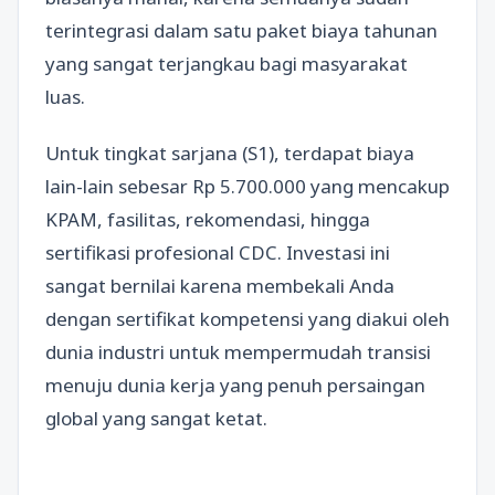
terintegrasi dalam satu paket biaya tahunan
yang sangat terjangkau bagi masyarakat
luas.
Untuk tingkat sarjana (S1), terdapat biaya
lain-lain sebesar Rp 5.700.000 yang mencakup
KPAM, fasilitas, rekomendasi, hingga
sertifikasi profesional CDC. Investasi ini
sangat bernilai karena membekali Anda
dengan sertifikat kompetensi yang diakui oleh
dunia industri untuk mempermudah transisi
menuju dunia kerja yang penuh persaingan
global yang sangat ketat.