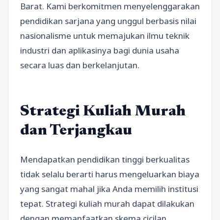
Barat. Kami berkomitmen menyelenggarakan
pendidikan sarjana yang unggul berbasis nilai
nasionalisme untuk memajukan ilmu teknik
industri dan aplikasinya bagi dunia usaha
secara luas dan berkelanjutan.
Strategi Kuliah Murah
dan Terjangkau
Mendapatkan pendidikan tinggi berkualitas
tidak selalu berarti harus mengeluarkan biaya
yang sangat mahal jika Anda memilih institusi
tepat. Strategi kuliah murah dapat dilakukan
dengan memanfaatkan skema cicilan