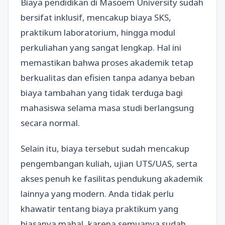
Biaya pendidikan di Masoem University sudah
bersifat inklusif, mencakup biaya SKS,
praktikum laboratorium, hingga modul
perkuliahan yang sangat lengkap. Hal ini
memastikan bahwa proses akademik tetap
berkualitas dan efisien tanpa adanya beban
biaya tambahan yang tidak terduga bagi
mahasiswa selama masa studi berlangsung
secara normal.
Selain itu, biaya tersebut sudah mencakup
pengembangan kuliah, ujian UTS/UAS, serta
akses penuh ke fasilitas pendukung akademik
lainnya yang modern. Anda tidak perlu
khawatir tentang biaya praktikum yang
biasanya mahal, karena semuanya sudah