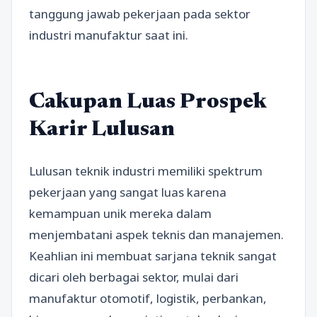
tanggung jawab pekerjaan pada sektor
industri manufaktur saat ini.
Cakupan Luas Prospek
Karir Lulusan
Lulusan teknik industri memiliki spektrum
pekerjaan yang sangat luas karena
kemampuan unik mereka dalam
menjembatani aspek teknis dan manajemen.
Keahlian ini membuat sarjana teknik sangat
dicari oleh berbagai sektor, mulai dari
manufaktur otomotif, logistik, perbankan,