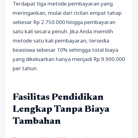
Terdapat tiga metode pembayaran yang
meringankan, mulai dari cicilan empat tahap
sebesar Rp 2.750.000 hingga pembayaran
satu kali secara penuh. Jika Anda memilih
metode satu kali pembayaran, tersedia
beasiswa sebesar 10% sehingga total biaya
yang dikeluarkan hanya menjadi Rp 9.900.000
per tahun.
Fasilitas Pendidikan
Lengkap Tanpa Biaya
Tambahan