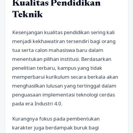
Kualitas Pendidikan
Teknik
Kesenjangan kualitas pendidikan sering kali
menjadi kekhawatiran tersendiri bagi orang
tua serta calon mahasiswa baru dalam
menentukan pilihan institusi. Berdasarkan
penelitian terbaru, kampus yang tidak
memperbarui kurikulum secara berkala akan
menghasilkan lulusan yang tertinggal dalam
penguasaan implementasi teknologi cerdas
pada era Industri 4.0.
Kurangnya fokus pada pembentukan
karakter juga berdampak buruk bagi