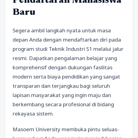
Pendaftaran Mahasiswa
Baru
Segera ambil langkah nyata untuk masa
depan Anda dengan mendaftarkan diri pada
program studi Teknik Industri S1 melalui jalur
resmi. Dapatkan pengalaman belajar yang
komprehensif dengan dukungan fasilitas
modern serta biaya pendidikan yang sangat
transparan dan terjangkau bagi seluruh
lapisan masyarakat yang ingin maju dan
berkembang secara profesional di bidang
rekayasa sistem.
Masoem University membuka pintu seluas-