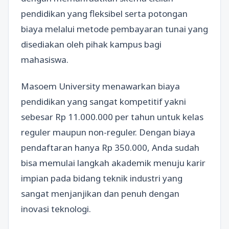
pendidikan yang fleksibel serta potongan
biaya melalui metode pembayaran tunai yang
disediakan oleh pihak kampus bagi
mahasiswa.
Masoem University menawarkan biaya
pendidikan yang sangat kompetitif yakni
sebesar Rp 11.000.000 per tahun untuk kelas
reguler maupun non-reguler. Dengan biaya
pendaftaran hanya Rp 350.000, Anda sudah
bisa memulai langkah akademik menuju karir
impian pada bidang teknik industri yang
sangat menjanjikan dan penuh dengan
inovasi teknologi.