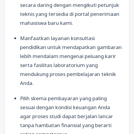
secara daring dengan mengikuti petunjuk
teknis yang tersedia di portal penerimaan
mahasiswa baru kami.
Manfaatkan layanan konsultasi
pendidikan untuk mendapatkan gambaran
lebih mendalam mengenai peluang karir
serta fasilitas laboratorium yang
mendukung proses pembelajaran teknik
Anda.
Pilih skema pembayaran yang paling
sesuai dengan kondisi keuangan Anda
agar proses studi dapat berjalan lancar
tanpa hambatan finansial yang berarti