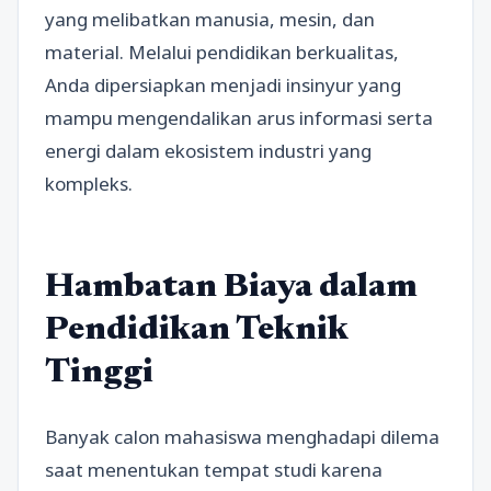
yang melibatkan manusia, mesin, dan
material. Melalui pendidikan berkualitas,
Anda dipersiapkan menjadi insinyur yang
mampu mengendalikan arus informasi serta
energi dalam ekosistem industri yang
kompleks.
Hambatan Biaya dalam
Pendidikan Teknik
Tinggi
Banyak calon mahasiswa menghadapi dilema
saat menentukan tempat studi karena