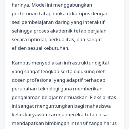
harinya. Model ini menggabungkan
pertemuan tatap muka di kampus dengan
sesi pembelajaran daring yang interaktif
sehingga proses akademik tetap berjalan
secara optimal, berkualitas, dan sangat
efisien sesuai kebutuhan.
Kampus menyediakan infrastruktur digital
yang sangat lengkap serta didukung oleh
dosen profesional yang adaptif terhadap
perubahan teknologi guna memberikan
pengalaman belajar memuaskan. Fleksibilitas
ini sangat menguntungkan bagi mahasiswa
kelas karyawan karena mereka tetap bisa
mendapatkan bimbingan intensif tanpa harus