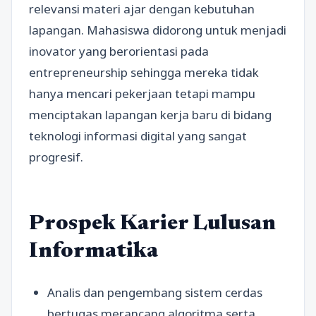
relevansi materi ajar dengan kebutuhan
lapangan. Mahasiswa didorong untuk menjadi
inovator yang berorientasi pada
entrepreneurship sehingga mereka tidak
hanya mencari pekerjaan tetapi mampu
menciptakan lapangan kerja baru di bidang
teknologi informasi digital yang sangat
progresif.
Prospek Karier Lulusan
Informatika
Analis dan pengembang sistem cerdas
bertugas merancang algoritma serta