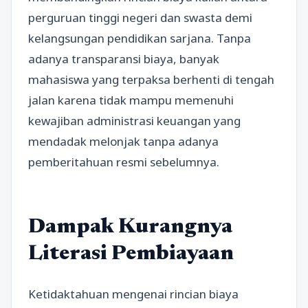
perguruan tinggi negeri dan swasta demi
kelangsungan pendidikan sarjana. Tanpa
adanya transparansi biaya, banyak
mahasiswa yang terpaksa berhenti di tengah
jalan karena tidak mampu memenuhi
kewajiban administrasi keuangan yang
mendadak melonjak tanpa adanya
pemberitahuan resmi sebelumnya.
Dampak Kurangnya
Literasi Pembiayaan
Ketidaktahuan mengenai rincian biaya