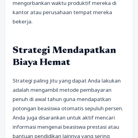
mengorbankan waktu produktif mereka di
kantor atau perusahaan tempat mereka
bekerja.
Strategi Mendapatkan
Biaya Hemat
Strategi paling jitu yang dapat Anda lakukan
adalah mengambil metode pembayaran
penuh di awal tahun guna mendapatkan
potongan beasiswa otomatis sepuluh persen.
Anda juga disarankan untuk aktif mencari
informasi mengenai beasiswa prestasi atau
bantuan pendidikan lainnya yang sering