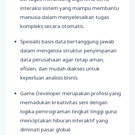
interaksi sistem yang mampu membantu
manusia dalam menyelesaikan tugas
kompleks secara otomatis.
Spesialis basis data bertanggung jawab
dalam mengelola struktur penyimpanan
data perusahaan agar tetap aman,
efisien, dan mudah diakses untuk
keperluan analisis bisnis.
Game Developer merupakan profesi yang
memadukan kreativitas seni dengan
logika pemrograman tingkat tinggi guna
menciptakan hiburan interaktif yang
diminati pasar global.