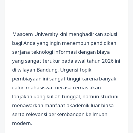
Masoem University kini menghadirkan solusi
bagi Anda yang ingin menempuh pendidikan
sarjana teknologi informasi dengan biaya
yang sangat terukur pada awal tahun 2026 ini
di wilayah Bandung. Urgensi topik
pembiayaan ini sangat tinggi karena banyak
calon mahasiswa merasa cemas akan
lonjakan uang kuliah tunggal, namun studi ini
menawarkan manfaat akademik luar biasa
serta relevansi perkembangan keilmuan
modern.