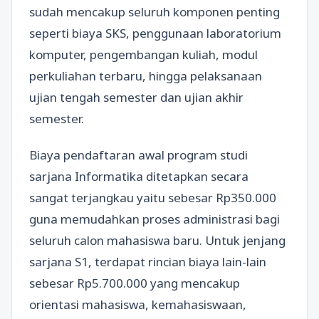
sudah mencakup seluruh komponen penting
seperti biaya SKS, penggunaan laboratorium
komputer, pengembangan kuliah, modul
perkuliahan terbaru, hingga pelaksanaan
ujian tengah semester dan ujian akhir
semester.
Biaya pendaftaran awal program studi
sarjana Informatika ditetapkan secara
sangat terjangkau yaitu sebesar Rp350.000
guna memudahkan proses administrasi bagi
seluruh calon mahasiswa baru. Untuk jenjang
sarjana S1, terdapat rincian biaya lain-lain
sebesar Rp5.700.000 yang mencakup
orientasi mahasiswa, kemahasiswaan,