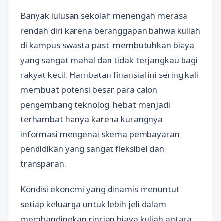
Banyak lulusan sekolah menengah merasa
rendah diri karena beranggapan bahwa kuliah
di kampus swasta pasti membutuhkan biaya
yang sangat mahal dan tidak terjangkau bagi
rakyat kecil. Hambatan finansial ini sering kali
membuat potensi besar para calon
pengembang teknologi hebat menjadi
terhambat hanya karena kurangnya
informasi mengenai skema pembayaran
pendidikan yang sangat fleksibel dan
transparan.
Kondisi ekonomi yang dinamis menuntut
setiap keluarga untuk lebih jeli dalam
membandingkan rincian biaya kuliah antara