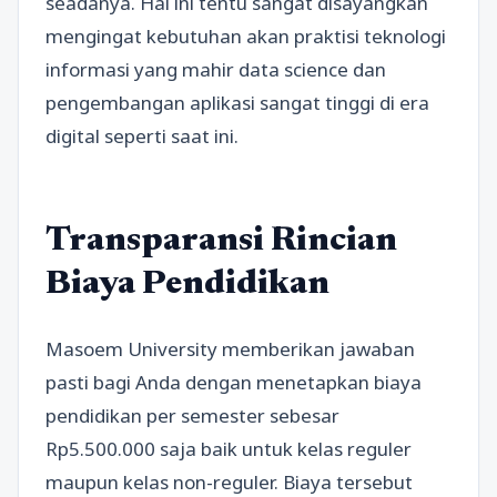
seadanya. Hal ini tentu sangat disayangkan
mengingat kebutuhan akan praktisi teknologi
informasi yang mahir data science dan
pengembangan aplikasi sangat tinggi di era
digital seperti saat ini.
Transparansi Rincian
Biaya Pendidikan
Masoem University memberikan jawaban
pasti bagi Anda dengan menetapkan biaya
pendidikan per semester sebesar
Rp5.500.000 saja baik untuk kelas reguler
maupun kelas non-reguler. Biaya tersebut