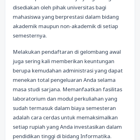
disediakan oleh pihak universitas bagi
mahasiswa yang berprestasi dalam bidang
akademik maupun non-akademik di setiap
semesternya.
Melakukan pendaftaran di gelombang awal
juga sering kali memberikan keuntungan
berupa kemudahan administrasi yang dapat
menekan total pengeluaran Anda selama
masa studi sarjana. Memanfaatkan fasilitas
laboratorium dan modul perkuliahan yang
sudah termasuk dalam biaya semesteran
adalah cara cerdas untuk memaksimalkan
setiap rupiah yang Anda investasikan dalam
pendidikan tinggi di bidang Informatika.