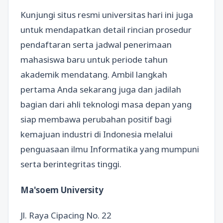
Kunjungi situs resmi universitas hari ini juga
untuk mendapatkan detail rincian prosedur
pendaftaran serta jadwal penerimaan
mahasiswa baru untuk periode tahun
akademik mendatang. Ambil langkah
pertama Anda sekarang juga dan jadilah
bagian dari ahli teknologi masa depan yang
siap membawa perubahan positif bagi
kemajuan industri di Indonesia melalui
penguasaan ilmu Informatika yang mumpuni
serta berintegritas tinggi.
Ma'soem University
Jl. Raya Cipacing No. 22