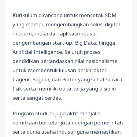
Kurikulum dirancang untuk mencetak SDM
yang mampu mengembangkan solusi digital
modern, mulai dari aplikasi industri,
pengembangan start-up, Big Data, hingga
Artificial Intelligence. Seluruh proses
pendidikan berlandaskan nilai nasionalisme
untuk membentuk lulusan berkarakter
Cageur, Bageur, dan Pinter yang sehat secara
fisik serta memiliki etika kerja yang disiplin
serta sangat cerdas.
Program studi ini juga aktif menjalin
kemitraan berkelanjutan dengan pemerintah
serta dunia usaha industri guna memastikan