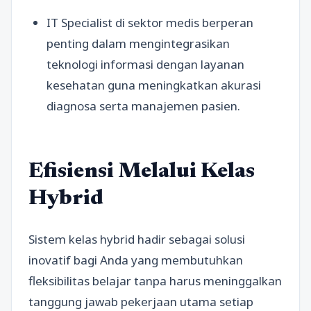
IT Specialist di sektor medis berperan
penting dalam mengintegrasikan
teknologi informasi dengan layanan
kesehatan guna meningkatkan akurasi
diagnosa serta manajemen pasien.
Efisiensi Melalui Kelas
Hybrid
Sistem kelas hybrid hadir sebagai solusi
inovatif bagi Anda yang membutuhkan
fleksibilitas belajar tanpa harus meninggalkan
tanggung jawab pekerjaan utama setiap