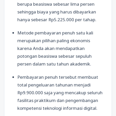
berupa beasiswa sebesar lima persen
sehingga biaya yang harus dibayarkan
hanya sebesar Rp5.225.000 per tahap.
Metode pembayaran penuh satu kali
merupakan pilihan paling ekonomis
karena Anda akan mendapatkan
potongan beasiswa sebesar sepuluh
persen dalam satu tahun akademik.
Pembayaran penuh tersebut membuat
total pengeluaran tahunan menjadi
Rp9.900.000 saja yang mencakup seluruh
fasilitas praktikum dan pengembangan
kompetensi teknologi informasi digital.