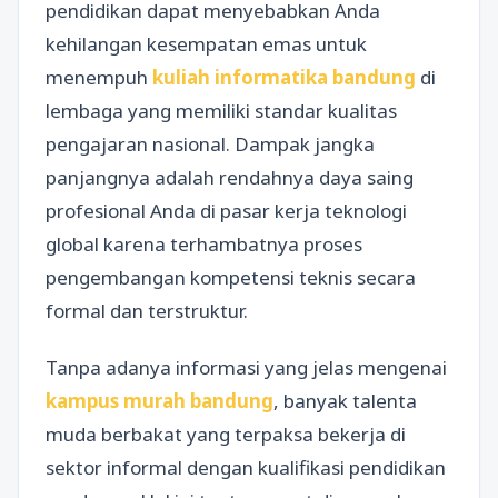
pendidikan dapat menyebabkan Anda
kehilangan kesempatan emas untuk
menempuh
kuliah informatika bandung
di
lembaga yang memiliki standar kualitas
pengajaran nasional. Dampak jangka
panjangnya adalah rendahnya daya saing
profesional Anda di pasar kerja teknologi
global karena terhambatnya proses
pengembangan kompetensi teknis secara
formal dan terstruktur.
Tanpa adanya informasi yang jelas mengenai
kampus murah bandung
, banyak talenta
muda berbakat yang terpaksa bekerja di
sektor informal dengan kualifikasi pendidikan