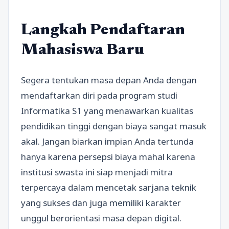
Langkah Pendaftaran
Mahasiswa Baru
Segera tentukan masa depan Anda dengan
mendaftarkan diri pada program studi
Informatika S1 yang menawarkan kualitas
pendidikan tinggi dengan biaya sangat masuk
akal. Jangan biarkan impian Anda tertunda
hanya karena persepsi biaya mahal karena
institusi swasta ini siap menjadi mitra
terpercaya dalam mencetak sarjana teknik
yang sukses dan juga memiliki karakter
unggul berorientasi masa depan digital.