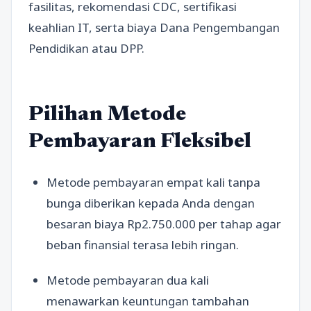
fasilitas, rekomendasi CDC, sertifikasi
keahlian IT, serta biaya Dana Pengembangan
Pendidikan atau DPP.
Pilihan Metode
Pembayaran Fleksibel
Metode pembayaran empat kali tanpa
bunga diberikan kepada Anda dengan
besaran biaya Rp2.750.000 per tahap agar
beban finansial terasa lebih ringan.
Metode pembayaran dua kali
menawarkan keuntungan tambahan