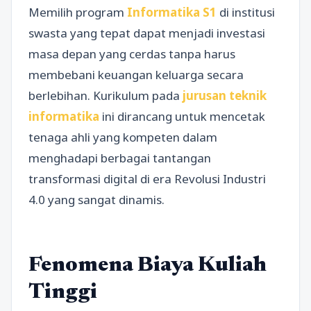
Memilih program
Informatika S1
di institusi
swasta yang tepat dapat menjadi investasi
masa depan yang cerdas tanpa harus
membebani keuangan keluarga secara
berlebihan. Kurikulum pada
jurusan teknik
informatika
ini dirancang untuk mencetak
tenaga ahli yang kompeten dalam
menghadapi berbagai tantangan
transformasi digital di era Revolusi Industri
4.0 yang sangat dinamis.
Fenomena Biaya Kuliah
Tinggi