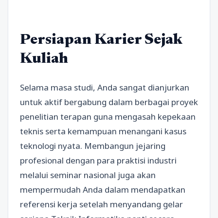
Persiapan Karier Sejak
Kuliah
Selama masa studi, Anda sangat dianjurkan
untuk aktif bergabung dalam berbagai proyek
penelitian terapan guna mengasah kepekaan
teknis serta kemampuan menangani kasus
teknologi nyata. Membangun jejaring
profesional dengan para praktisi industri
melalui seminar nasional juga akan
mempermudah Anda dalam mendapatkan
referensi kerja setelah menyandang gelar