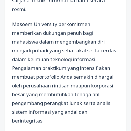
sarjana Teknik Informatika nanti secara
resmi.
Masoem University berkomitmen
memberikan dukungan penuh bagi
mahasiswa dalam mengembangkan diri
menjadi pribadi yang sehat akal serta cerdas
dalam keilmuan teknologi informasi.
Pengalaman praktikum yang intensif akan
membuat portofolio Anda semakin dihargai
oleh perusahaan rintisan maupun korporasi
besar yang membutuhkan tenaga ahli
pengembang perangkat lunak serta analis
sistem informasi yang andal dan
berintegritas.