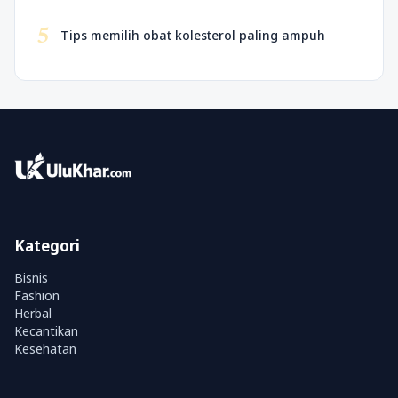
5
Tips memilih obat kolesterol paling ampuh
Kategori
Bisnis
Fashion
Herbal
Kecantikan
Kesehatan