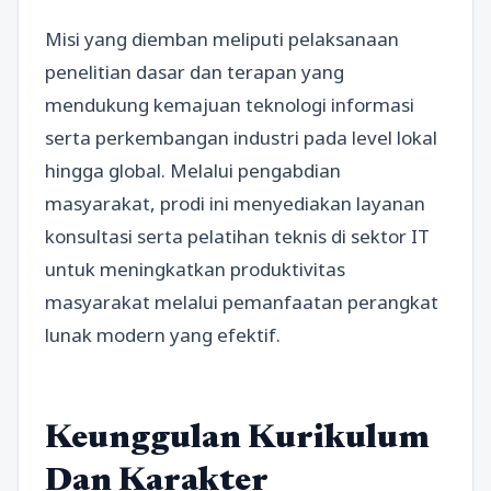
Misi yang diemban meliputi pelaksanaan
penelitian dasar dan terapan yang
mendukung kemajuan teknologi informasi
serta perkembangan industri pada level lokal
hingga global. Melalui pengabdian
masyarakat, prodi ini menyediakan layanan
konsultasi serta pelatihan teknis di sektor IT
untuk meningkatkan produktivitas
masyarakat melalui pemanfaatan perangkat
lunak modern yang efektif.
Keunggulan Kurikulum
Dan Karakter