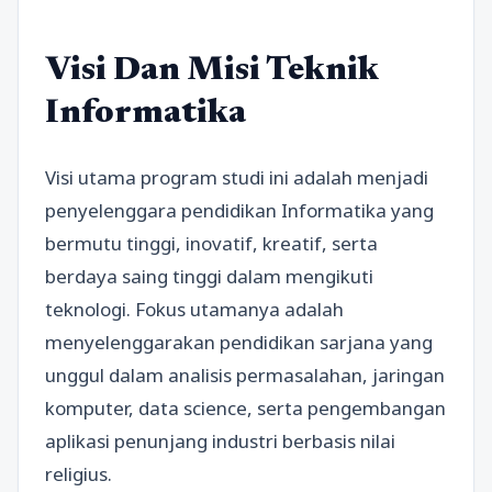
Visi Dan Misi Teknik
Informatika
Visi utama program studi ini adalah menjadi
penyelenggara pendidikan Informatika yang
bermutu tinggi, inovatif, kreatif, serta
berdaya saing tinggi dalam mengikuti
teknologi. Fokus utamanya adalah
menyelenggarakan pendidikan sarjana yang
unggul dalam analisis permasalahan, jaringan
komputer, data science, serta pengembangan
aplikasi penunjang industri berbasis nilai
religius.