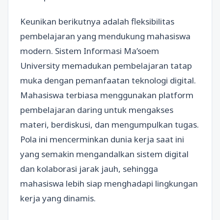
Keunikan berikutnya adalah fleksibilitas
pembelajaran yang mendukung mahasiswa
modern. Sistem Informasi Ma’soem
University memadukan pembelajaran tatap
muka dengan pemanfaatan teknologi digital.
Mahasiswa terbiasa menggunakan platform
pembelajaran daring untuk mengakses
materi, berdiskusi, dan mengumpulkan tugas.
Pola ini mencerminkan dunia kerja saat ini
yang semakin mengandalkan sistem digital
dan kolaborasi jarak jauh, sehingga
mahasiswa lebih siap menghadapi lingkungan
kerja yang dinamis.