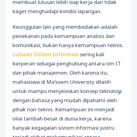
membuat lulusan lebih siap kerja dan tidak
kaget menghadapi kondisi lapangan.
Keunggulan lain yang membedakan adalah
penekanan pada kemampuan analisis dan
komunikasi, bukan hanya kemampuan teknis.
Lulusan Sistem Informasi
sering kali
berperan sebagai penghubung antara tim IT
dan pihak manajemen. Oleh karena itu,
mahasiswa di Ma’soem University dilatih
untuk mampu menjelaskan konsep teknologi
dengan bahasa yang mudah dipahami oleh
pihak non-teknis. Kemampuan ini menjadi
nilai tambah besar di dunia kerja, karena
banyak kegagalan sistem informasi justru
terjadi akibat miskomunikasi antara