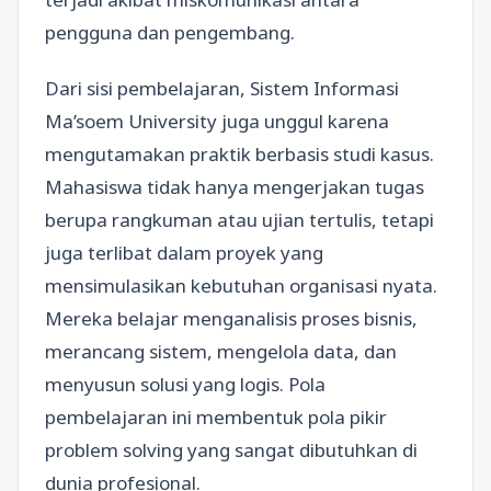
pengguna dan pengembang.
Dari sisi pembelajaran, Sistem Informasi
Ma’soem University juga unggul karena
mengutamakan praktik berbasis studi kasus.
Mahasiswa tidak hanya mengerjakan tugas
berupa rangkuman atau ujian tertulis, tetapi
juga terlibat dalam proyek yang
mensimulasikan kebutuhan organisasi nyata.
Mereka belajar menganalisis proses bisnis,
merancang sistem, mengelola data, dan
menyusun solusi yang logis. Pola
pembelajaran ini membentuk pola pikir
problem solving yang sangat dibutuhkan di
dunia profesional.