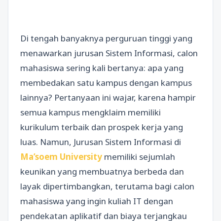
Di tengah banyaknya perguruan tinggi yang
menawarkan jurusan Sistem Informasi, calon
mahasiswa sering kali bertanya: apa yang
membedakan satu kampus dengan kampus
lainnya? Pertanyaan ini wajar, karena hampir
semua kampus mengklaim memiliki
kurikulum terbaik dan prospek kerja yang
luas. Namun, Jurusan Sistem Informasi di
Ma’soem University
memiliki sejumlah
keunikan yang membuatnya berbeda dan
layak dipertimbangkan, terutama bagi calon
mahasiswa yang ingin kuliah IT dengan
pendekatan aplikatif dan biaya terjangkau