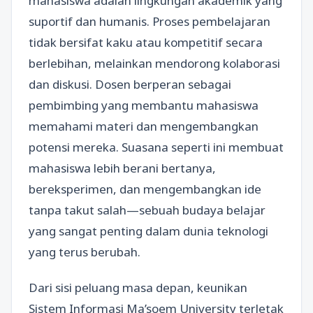
mahasiswa adalah lingkungan akademik yang
suportif dan humanis. Proses pembelajaran
tidak bersifat kaku atau kompetitif secara
berlebihan, melainkan mendorong kolaborasi
dan diskusi. Dosen berperan sebagai
pembimbing yang membantu mahasiswa
memahami materi dan mengembangkan
potensi mereka. Suasana seperti ini membuat
mahasiswa lebih berani bertanya,
bereksperimen, dan mengembangkan ide
tanpa takut salah—sebuah budaya belajar
yang sangat penting dalam dunia teknologi
yang terus berubah.
Dari sisi peluang masa depan, keunikan
Sistem Informasi Ma’soem University terletak