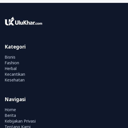
Kategori
Bisnis
Fashion
Herbal
Kecantikan
Kesehatan
Navigasi
Home
Berita
Kebijakan Privasi
Tentang Kami