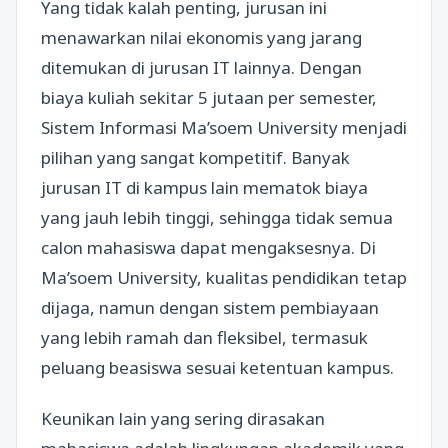
Yang tidak kalah penting, jurusan ini
menawarkan nilai ekonomis yang jarang
ditemukan di jurusan IT lainnya. Dengan
biaya kuliah sekitar 5 jutaan per semester,
Sistem Informasi Ma’soem University menjadi
pilihan yang sangat kompetitif. Banyak
jurusan IT di kampus lain mematok biaya
yang jauh lebih tinggi, sehingga tidak semua
calon mahasiswa dapat mengaksesnya. Di
Ma’soem University, kualitas pendidikan tetap
dijaga, namun dengan sistem pembiayaan
yang lebih ramah dan fleksibel, termasuk
peluang beasiswa sesuai ketentuan kampus.
Keunikan lain yang sering dirasakan