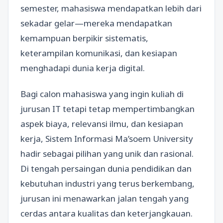
semester, mahasiswa mendapatkan lebih dari
sekadar gelar—mereka mendapatkan
kemampuan berpikir sistematis,
keterampilan komunikasi, dan kesiapan
menghadapi dunia kerja digital.
Bagi calon mahasiswa yang ingin kuliah di
jurusan IT tetapi tetap mempertimbangkan
aspek biaya, relevansi ilmu, dan kesiapan
kerja, Sistem Informasi Ma’soem University
hadir sebagai pilihan yang unik dan rasional.
Di tengah persaingan dunia pendidikan dan
kebutuhan industri yang terus berkembang,
jurusan ini menawarkan jalan tengah yang
cerdas antara kualitas dan keterjangkauan.