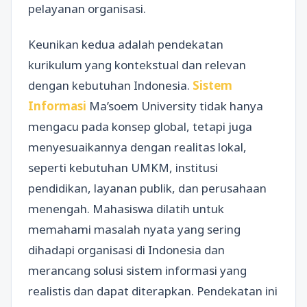
pelayanan organisasi.
Keunikan kedua adalah pendekatan
kurikulum yang kontekstual dan relevan
dengan kebutuhan Indonesia.
Sistem
Informasi
Ma’soem University tidak hanya
mengacu pada konsep global, tetapi juga
menyesuaikannya dengan realitas lokal,
seperti kebutuhan UMKM, institusi
pendidikan, layanan publik, dan perusahaan
menengah. Mahasiswa dilatih untuk
memahami masalah nyata yang sering
dihadapi organisasi di Indonesia dan
merancang solusi sistem informasi yang
realistis dan dapat diterapkan. Pendekatan ini