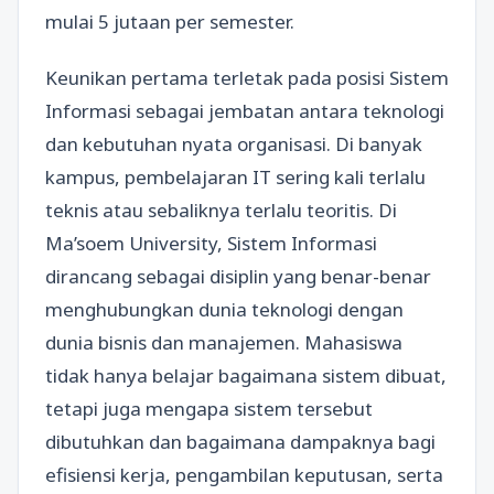
mulai 5 jutaan per semester.
Keunikan pertama terletak pada posisi Sistem
Informasi sebagai jembatan antara teknologi
dan kebutuhan nyata organisasi. Di banyak
kampus, pembelajaran IT sering kali terlalu
teknis atau sebaliknya terlalu teoritis. Di
Ma’soem University, Sistem Informasi
dirancang sebagai disiplin yang benar-benar
menghubungkan dunia teknologi dengan
dunia bisnis dan manajemen. Mahasiswa
tidak hanya belajar bagaimana sistem dibuat,
tetapi juga mengapa sistem tersebut
dibutuhkan dan bagaimana dampaknya bagi
efisiensi kerja, pengambilan keputusan, serta