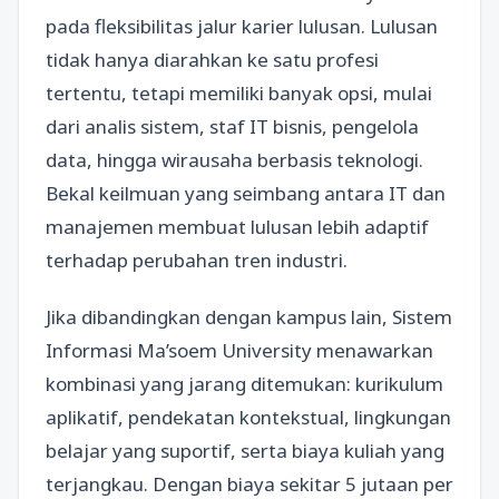
pada fleksibilitas jalur karier lulusan. Lulusan
tidak hanya diarahkan ke satu profesi
tertentu, tetapi memiliki banyak opsi, mulai
dari analis sistem, staf IT bisnis, pengelola
data, hingga wirausaha berbasis teknologi.
Bekal keilmuan yang seimbang antara IT dan
manajemen membuat lulusan lebih adaptif
terhadap perubahan tren industri.
Jika dibandingkan dengan kampus lain, Sistem
Informasi Ma’soem University menawarkan
kombinasi yang jarang ditemukan: kurikulum
aplikatif, pendekatan kontekstual, lingkungan
belajar yang suportif, serta biaya kuliah yang
terjangkau. Dengan biaya sekitar 5 jutaan per