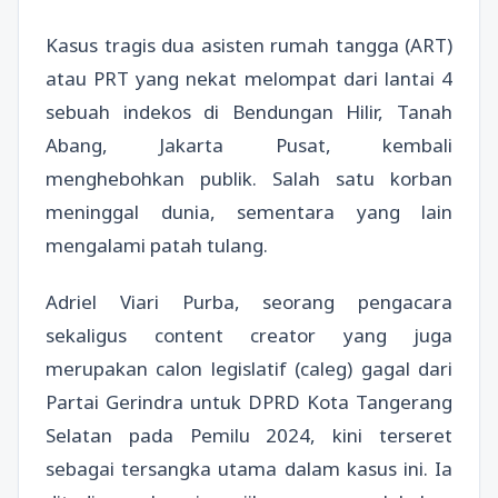
Kasus tragis dua asisten rumah tangga (ART)
atau PRT yang nekat melompat dari lantai 4
sebuah indekos di Bendungan Hilir, Tanah
Abang, Jakarta Pusat, kembali
menghebohkan publik. Salah satu korban
meninggal dunia, sementara yang lain
mengalami patah tulang.
Adriel Viari Purba, seorang pengacara
sekaligus content creator yang juga
merupakan calon legislatif (caleg) gagal dari
Partai Gerindra untuk DPRD Kota Tangerang
Selatan pada Pemilu 2024, kini terseret
sebagai tersangka utama dalam kasus ini. Ia