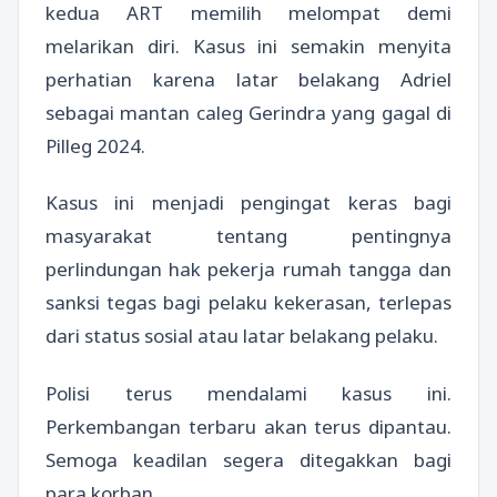
kedua ART memilih melompat demi
melarikan diri. Kasus ini semakin menyita
perhatian karena latar belakang Adriel
sebagai mantan caleg Gerindra yang gagal di
Pilleg 2024.
Kasus ini menjadi pengingat keras bagi
masyarakat tentang pentingnya
perlindungan hak pekerja rumah tangga dan
sanksi tegas bagi pelaku kekerasan, terlepas
dari status sosial atau latar belakang pelaku.
Polisi terus mendalami kasus ini.
Perkembangan terbaru akan terus dipantau.
Semoga keadilan segera ditegakkan bagi
para korban.