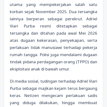
utama yang mempekerjakan salah satu
korban sejak November 2025. Dua tersangka
lainnya berperan sebagai perekrut. Adriel
Viari Purba resmi ditetapkan sebagai
tersangka dan ditahan pada awal Mei 2026
atas dugaan kekerasan, penyekapan, serta
perlakuan tidak manusiawi terhadap pekerja
rumah tangga. Polisi juga mendalami dugaan
tindak pidana perdagangan orang (TPPO) dan
eksploitasi anak di bawah umur.
Di media sosial, tudingan terhadap Adriel Viari
Purba sebagai majikan kejam terus bergaung
keras. Netizen mengecam perlakuan sadis
yang diduga dilakukan, hingga membuat