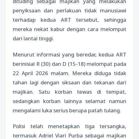
dituding sebagai majikan yang melakukan
penyiksaan dan perlakuan tidak manusiawi
terhadap kedua ART tersebut, sehingga
mereka nekat kabur dengan cara melompat
dari lantai tinggi.
Menurut informasi yang beredar, kedua ART
berinisial R (30) dan D (15-18) melompat pada
22 April 2026 malam. Mereka diduga tidak
tahan lagi dengan siksaan dan tekanan dari
majikan. Satu korban tewas di tempat,
sedangkan korban lainnya selamat namun
mengalami luka serius berupa patah tulang.
Polisi telah menetapkan tiga tersangka,
termasuk Adriel Viari Purba sebagai majikan