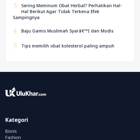
3
Sering Meminum Obat Herbal? Perhatikan Hal-
Hal Berikut Agar Tidak Terkena Efek
Sampingnya
4
Baju Gamis Muslimah Syarâ€™I dan Modis
5
Tips memilih obat kolesterol paling ampuh
Kategori
Bisnis
Fashion