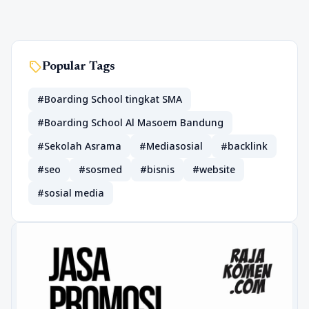
sell
Popular Tags
#Boarding School tingkat SMA
#Boarding School Al Masoem Bandung
#Sekolah Asrama
#Mediasosial
#backlink
#seo
#sosmed
#bisnis
#website
#sosial media