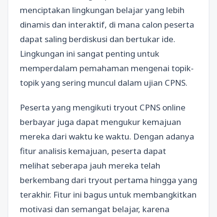
menciptakan lingkungan belajar yang lebih
dinamis dan interaktif, di mana calon peserta
dapat saling berdiskusi dan bertukar ide.
Lingkungan ini sangat penting untuk
memperdalam pemahaman mengenai topik-
topik yang sering muncul dalam ujian CPNS.
Peserta yang mengikuti tryout CPNS online
berbayar juga dapat mengukur kemajuan
mereka dari waktu ke waktu. Dengan adanya
fitur analisis kemajuan, peserta dapat
melihat seberapa jauh mereka telah
berkembang dari tryout pertama hingga yang
terakhir. Fitur ini bagus untuk membangkitkan
motivasi dan semangat belajar, karena