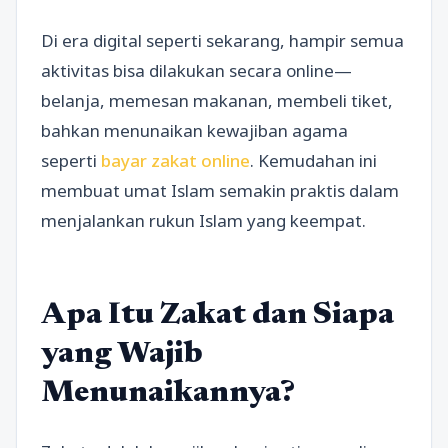
Di era digital seperti sekarang, hampir semua
aktivitas bisa dilakukan secara online—
belanja, memesan makanan, membeli tiket,
bahkan menunaikan kewajiban agama
seperti
bayar zakat online
. Kemudahan ini
membuat umat Islam semakin praktis dalam
menjalankan rukun Islam yang keempat.
Apa Itu Zakat dan Siapa
yang Wajib
Menunaikannya?