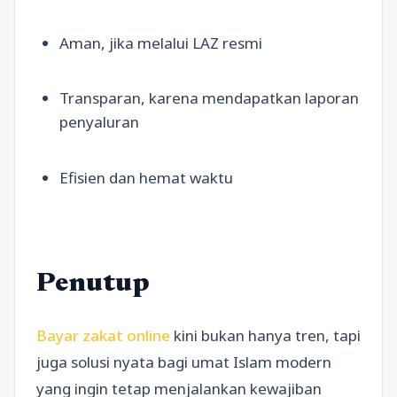
Aman, jika melalui LAZ resmi
Transparan, karena mendapatkan laporan
penyaluran
Efisien dan hemat waktu
Penutup
Bayar zakat online
kini bukan hanya tren, tapi
juga solusi nyata bagi umat Islam modern
yang ingin tetap menjalankan kewajiban