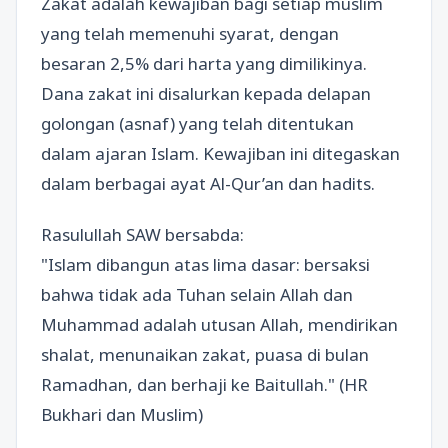
Zakat adalah kewajiban bagi setiap muslim
yang telah memenuhi syarat, dengan
besaran 2,5% dari harta yang dimilikinya.
Dana zakat ini disalurkan kepada delapan
golongan (asnaf) yang telah ditentukan
dalam ajaran Islam. Kewajiban ini ditegaskan
dalam berbagai ayat Al-Qur’an dan hadits.
Rasulullah SAW bersabda:
"Islam dibangun atas lima dasar: bersaksi
bahwa tidak ada Tuhan selain Allah dan
Muhammad adalah utusan Allah, mendirikan
shalat, menunaikan zakat, puasa di bulan
Ramadhan, dan berhaji ke Baitullah." (HR
Bukhari dan Muslim)