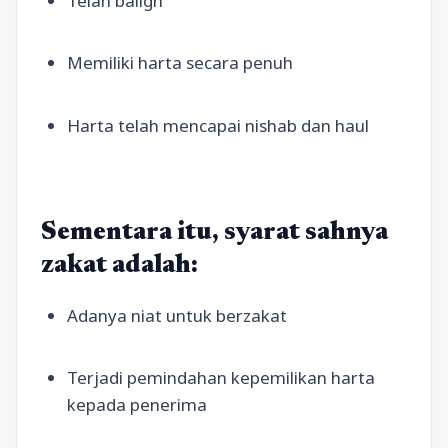
Telah baligh
Memiliki harta secara penuh
Harta telah mencapai nishab dan haul
Sementara itu, syarat sahnya
zakat adalah:
Adanya niat untuk berzakat
Terjadi pemindahan kepemilikan harta
kepada penerima