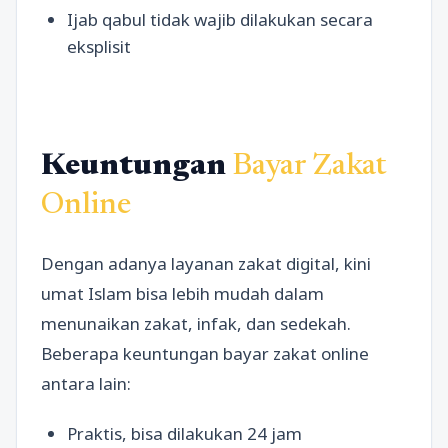
Ijab qabul tidak wajib dilakukan secara
eksplisit
Keuntungan
Bayar Zakat
Online
Dengan adanya layanan zakat digital, kini
umat Islam bisa lebih mudah dalam
menunaikan zakat, infak, dan sedekah.
Beberapa keuntungan bayar zakat online
antara lain:
Praktis, bisa dilakukan 24 jam