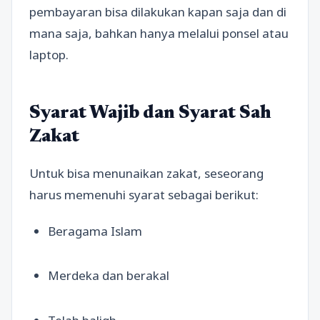
pembayaran bisa dilakukan kapan saja dan di
mana saja, bahkan hanya melalui ponsel atau
laptop.
Syarat Wajib dan Syarat Sah
Zakat
Untuk bisa menunaikan zakat, seseorang
harus memenuhi syarat sebagai berikut:
Beragama Islam
Merdeka dan berakal