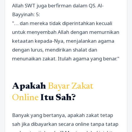
Allah SWT juga berfirman dalam QS. Al-
Bayyinah: 5:
"… dan mereka tidak diperintahkan kecuali
untuk menyembah Allah dengan memurnikan
ketaatan kepada-Nya, menjalankan agama
dengan lurus, mendirikan shalat dan
menunaikan zakat. Itulah agama yang benar."
Apakah
Bayar Zakat
Online
Itu Sah?
Banyak yang bertanya, apakah zakat tetap
sah jika dibayarkan secara online tanpa tatap