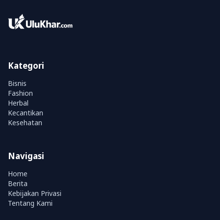
Kategori
Bisnis
Fashion
Herbal
Kecantikan
Kesehatan
Navigasi
Home
Berita
Kebijakan Privasi
Tentang Kami