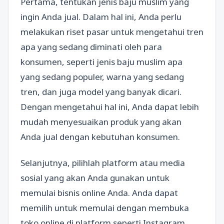
Pertama, tentukan jenis baju muslim yang
ingin Anda jual. Dalam hal ini, Anda perlu
melakukan riset pasar untuk mengetahui tren
apa yang sedang diminati oleh para
konsumen, seperti jenis baju muslim apa
yang sedang populer, warna yang sedang
tren, dan juga model yang banyak dicari.
Dengan mengetahui hal ini, Anda dapat lebih
mudah menyesuaikan produk yang akan
Anda jual dengan kebutuhan konsumen.
Selanjutnya, pilihlah platform atau media
sosial yang akan Anda gunakan untuk
memulai bisnis online Anda. Anda dapat
memilih untuk memulai dengan membuka
toko online di platform seperti Instagram,