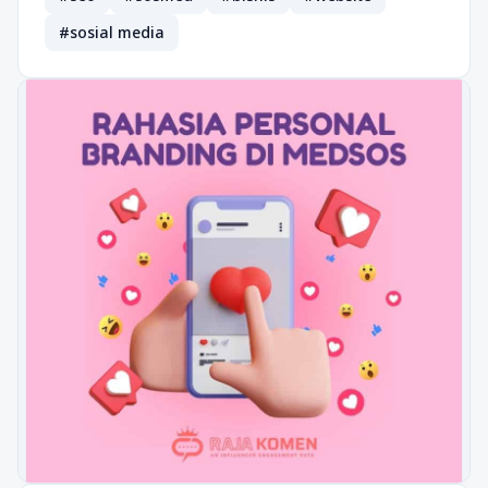
#sosial media