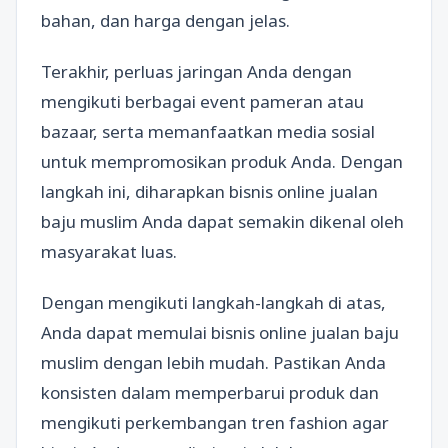
bahan, dan harga dengan jelas.
Terakhir, perluas jaringan Anda dengan
mengikuti berbagai event pameran atau
bazaar, serta memanfaatkan media sosial
untuk mempromosikan produk Anda. Dengan
langkah ini, diharapkan bisnis online jualan
baju muslim Anda dapat semakin dikenal oleh
masyarakat luas.
Dengan mengikuti langkah-langkah di atas,
Anda dapat memulai bisnis online jualan baju
muslim dengan lebih mudah. Pastikan Anda
konsisten dalam memperbarui produk dan
mengikuti perkembangan tren fashion agar