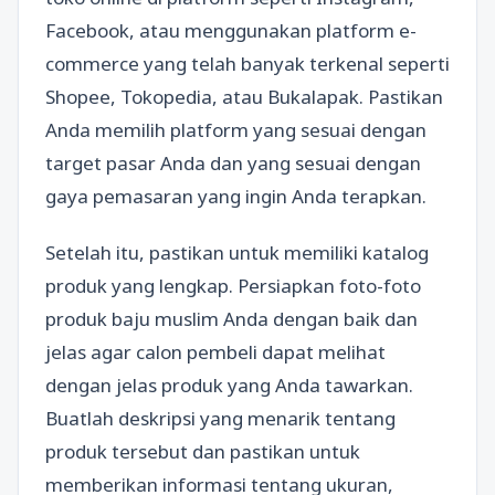
Facebook, atau menggunakan platform e-
commerce yang telah banyak terkenal seperti
Shopee, Tokopedia, atau Bukalapak. Pastikan
Anda memilih platform yang sesuai dengan
target pasar Anda dan yang sesuai dengan
gaya pemasaran yang ingin Anda terapkan.
Setelah itu, pastikan untuk memiliki katalog
produk yang lengkap. Persiapkan foto-foto
produk baju muslim Anda dengan baik dan
jelas agar calon pembeli dapat melihat
dengan jelas produk yang Anda tawarkan.
Buatlah deskripsi yang menarik tentang
produk tersebut dan pastikan untuk
memberikan informasi tentang ukuran,