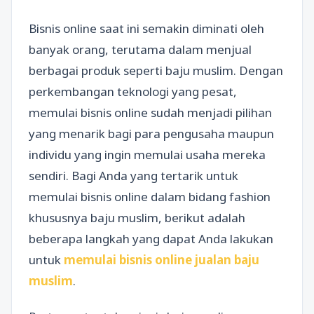
Bisnis online saat ini semakin diminati oleh
banyak orang, terutama dalam menjual
berbagai produk seperti baju muslim. Dengan
perkembangan teknologi yang pesat,
memulai bisnis online sudah menjadi pilihan
yang menarik bagi para pengusaha maupun
individu yang ingin memulai usaha mereka
sendiri. Bagi Anda yang tertarik untuk
memulai bisnis online dalam bidang fashion
khususnya baju muslim, berikut adalah
beberapa langkah yang dapat Anda lakukan
untuk
memulai bisnis online jualan baju
muslim
.