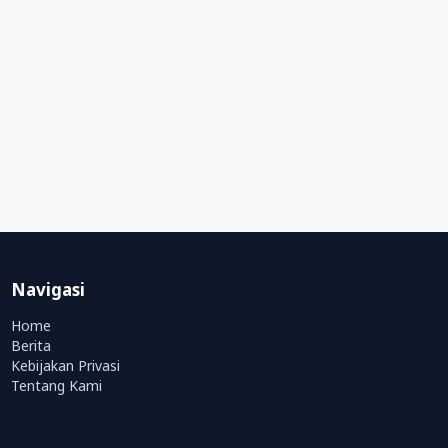
Navigasi
Home
Berita
Kebijakan Privasi
Tentang Kami