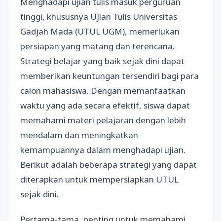
Menghadapi ujian tulis masuk perguruan
tinggi, khususnya Ujian Tulis Universitas
Gadjah Mada (UTUL UGM), memerlukan
persiapan yang matang dan terencana.
Strategi belajar yang baik sejak dini dapat
memberikan keuntungan tersendiri bagi para
calon mahasiswa. Dengan memanfaatkan
waktu yang ada secara efektif, siswa dapat
memahami materi pelajaran dengan lebih
mendalam dan meningkatkan
kemampuannya dalam menghadapi ujian.
Berikut adalah beberapa strategi yang dapat
diterapkan untuk mempersiapkan UTUL
sejak dini.
Pertama-tama, penting untuk memahami