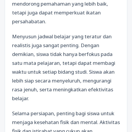
mendorong pemahaman yang lebih baik,
tetapi juga dapat memperkuat ikatan
persahabatan.
Menyusun jadwal belajar yang teratur dan
realistis juga sangat penting. Dengan
demikian, siswa tidak hanya berfokus pada
satu mata pelajaran, tetapi dapat membagi
waktu untuk setiap bidang studi. Siswa akan
lebih siap secara menyeluruh, mengurangi
rasa jenuh, serta meningkatkan efektivitas
belajar.
Selama persiapan, penting bagi siswa untuk
menjaga kesehatan fisik dan mental. Aktivitas
fisik dan istirahat yang cukup akan