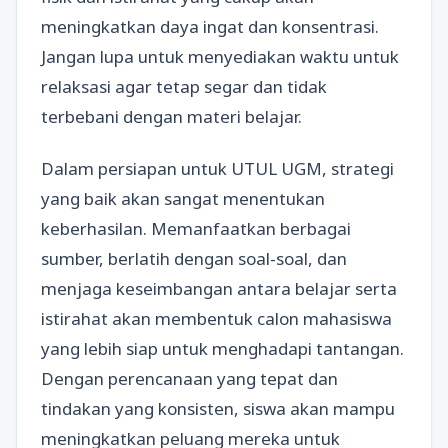
meningkatkan daya ingat dan konsentrasi.
Jangan lupa untuk menyediakan waktu untuk
relaksasi agar tetap segar dan tidak
terbebani dengan materi belajar.
Dalam persiapan untuk UTUL UGM, strategi
yang baik akan sangat menentukan
keberhasilan. Memanfaatkan berbagai
sumber, berlatih dengan soal-soal, dan
menjaga keseimbangan antara belajar serta
istirahat akan membentuk calon mahasiswa
yang lebih siap untuk menghadapi tantangan.
Dengan perencanaan yang tepat dan
tindakan yang konsisten, siswa akan mampu
meningkatkan peluang mereka untuk