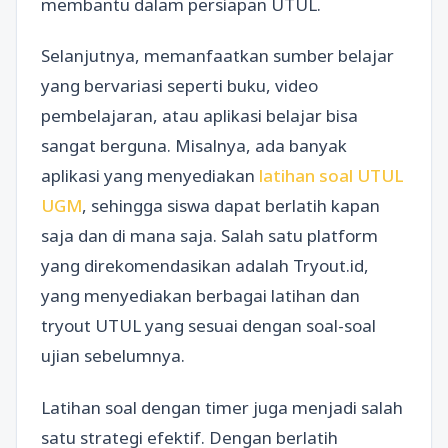
membantu dalam persiapan UTUL.
Selanjutnya, memanfaatkan sumber belajar
yang bervariasi seperti buku, video
pembelajaran, atau aplikasi belajar bisa
sangat berguna. Misalnya, ada banyak
aplikasi yang menyediakan
latihan soal UTUL
UGM
, sehingga siswa dapat berlatih kapan
saja dan di mana saja. Salah satu platform
yang direkomendasikan adalah Tryout.id,
yang menyediakan berbagai latihan dan
tryout UTUL yang sesuai dengan soal-soal
ujian sebelumnya.
Latihan soal dengan timer juga menjadi salah
satu strategi efektif. Dengan berlatih