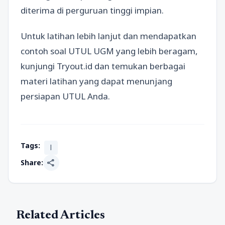
diterima di perguruan tinggi impian.
Untuk latihan lebih lanjut dan mendapatkan
contoh soal UTUL UGM yang lebih beragam,
kunjungi Tryout.id dan temukan berbagai
materi latihan yang dapat menunjang
persiapan UTUL Anda.
Tags:
l
share
Share:
Related Articles