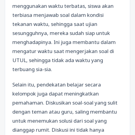
menggunakan waktu terbatas, siswa akan
terbiasa menjawab soal dalam kondisi
tekanan waktu, sehingga saat ujian
sesungguhnya, mereka sudah siap untuk
menghadapinya. Ini juga membantu dalam
mengatur waktu saat mengerjakan soal di
UTUL, sehingga tidak ada waktu yang
terbuang sia-sia.
Selain itu, pendekatan belajar secara
kelompok juga dapat meningkatkan
pemahaman. Diskusikan soal-soal yang sulit
dengan teman atau guru, saling membantu
untuk menemukan solusi dari soal yang
dianggap rumit. Diskusi ini tidak hanya