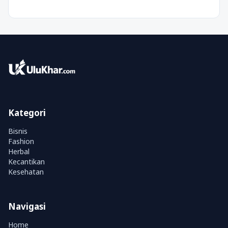
Kategori
Bisnis
Fashion
Herbal
Kecantikan
Kesehatan
Navigasi
Home