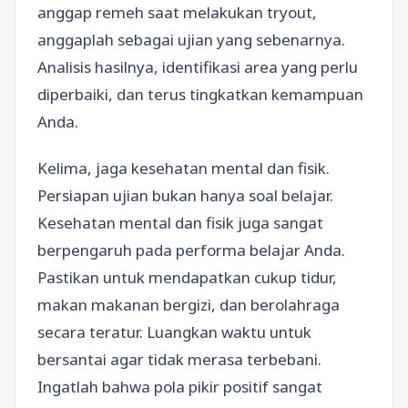
anggap remeh saat melakukan tryout,
anggaplah sebagai ujian yang sebenarnya.
Analisis hasilnya, identifikasi area yang perlu
diperbaiki, dan terus tingkatkan kemampuan
Anda.
Kelima, jaga kesehatan mental dan fisik.
Persiapan ujian bukan hanya soal belajar.
Kesehatan mental dan fisik juga sangat
berpengaruh pada performa belajar Anda.
Pastikan untuk mendapatkan cukup tidur,
makan makanan bergizi, dan berolahraga
secara teratur. Luangkan waktu untuk
bersantai agar tidak merasa terbebani.
Ingatlah bahwa pola pikir positif sangat