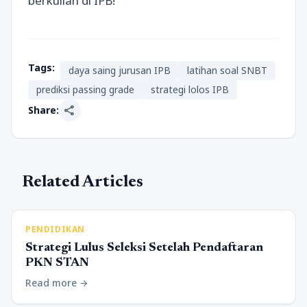
berkuliah di IPB!
Tags:
daya saing jurusan IPB
latihan soal SNBT
prediksi passing grade
strategi lolos IPB
share
Share:
Related Articles
PENDIDIKAN
Strategi Lulus Seleksi Setelah Pendaftaran
PKN STAN
Read more
arrow_forward