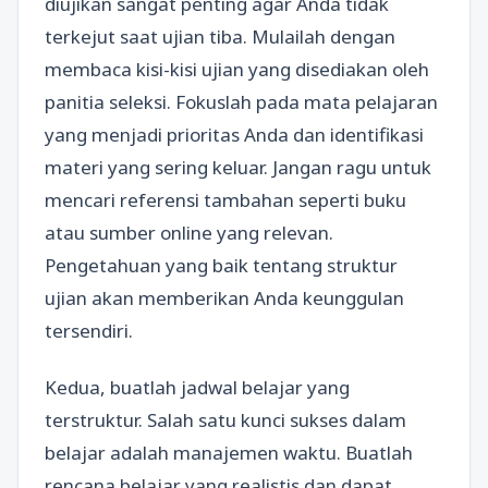
diujikan sangat penting agar Anda tidak
terkejut saat ujian tiba. Mulailah dengan
membaca kisi-kisi ujian yang disediakan oleh
panitia seleksi. Fokuslah pada mata pelajaran
yang menjadi prioritas Anda dan identifikasi
materi yang sering keluar. Jangan ragu untuk
mencari referensi tambahan seperti buku
atau sumber online yang relevan.
Pengetahuan yang baik tentang struktur
ujian akan memberikan Anda keunggulan
tersendiri.
Kedua, buatlah jadwal belajar yang
terstruktur. Salah satu kunci sukses dalam
belajar adalah manajemen waktu. Buatlah
rencana belajar yang realistis dan dapat