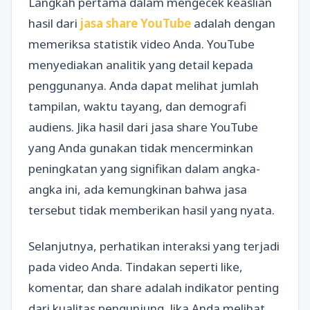
Langkah pertama dalam mengecek keaslian
hasil dari
jasa share YouTube
adalah dengan
memeriksa statistik video Anda. YouTube
menyediakan analitik yang detail kepada
penggunanya. Anda dapat melihat jumlah
tampilan, waktu tayang, dan demografi
audiens. Jika hasil dari jasa share YouTube
yang Anda gunakan tidak mencerminkan
peningkatan yang signifikan dalam angka-
angka ini, ada kemungkinan bahwa jasa
tersebut tidak memberikan hasil yang nyata.
Selanjutnya, perhatikan interaksi yang terjadi
pada video Anda. Tindakan seperti like,
komentar, dan share adalah indikator penting
dari kualitas pengunjung. Jika Anda melihat