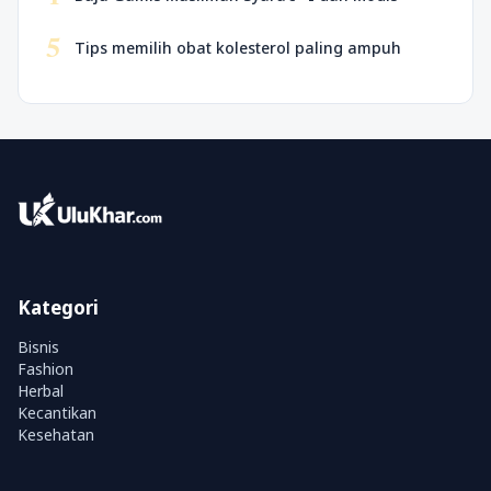
5
Tips memilih obat kolesterol paling ampuh
Kategori
Bisnis
Fashion
Herbal
Kecantikan
Kesehatan