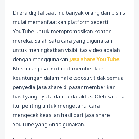
Di era digital saat ini, banyak orang dan bisnis
mulai memanfaatkan platform seperti
YouTube untuk mempromosikan konten
mereka. Salah satu cara yang digunakan
untuk meningkatkan visibilitas video adalah
dengan menggunakan
jasa share YouTube
.
Meskipun jasa ini dapat memberikan
keuntungan dalam hal eksposur, tidak semua
penyedia jasa share di pasar memberikan
hasil yang nyata dan berkualitas. Oleh karena
itu, penting untuk mengetahui cara
mengecek keaslian hasil dari jasa share
YouTube yang Anda gunakan.