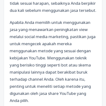
tidak sesuai harapan, sebaiknya Anda berpikir
dua kali sebelum menggunakan jasa tersebut.
Apabila Anda memilih untuk menggunakan
jasa yang menawarkan peningkatan view
melalui social media marketing, pastikan juga
untuk mengecek apakah mereka
menggunakan metode yang sesuai dengan
kebijakan YouTube. Menggunakan teknik
yang berisiko tinggi seperti bot atau skema
manipulasi lainnya dapat berakibat buruk
terhadap channel Anda. Oleh karena itu,
penting untuk meneliti setiap metode yang
digunakan oleh jasa share YouTube yang
Anda pilih.