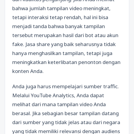
bahwa jumlah tampilan video meningkat,
tetapi interaksi tetap rendah, hal ini bisa
menjadi tanda bahwa banyak tampilan
tersebut merupakan hasil dari bot atau akun
fake. Jasa share yang baik seharusnya tidak
hanya menghasilkan tampilan, tetapi juga
meningkatkan keterlibatan penonton dengan
konten Anda.
Anda juga harus mempelajari sumber traffic.
Melalui YouTube Analytics, Anda dapat
melihat dari mana tampilan video Anda
berasal. Jika sebagian besar tampilan datang
dari sumber yang tidak jelas atau dari negara
yang tidak memiliki relevansi dengan audiens