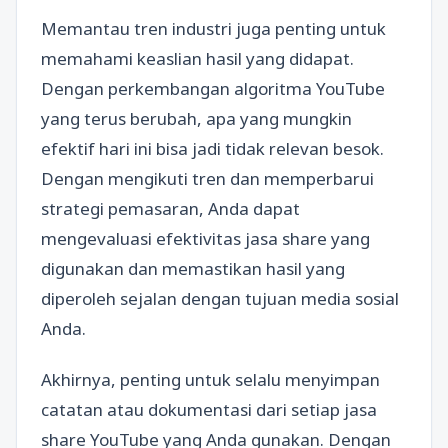
Memantau tren industri juga penting untuk
memahami keaslian hasil yang didapat.
Dengan perkembangan algoritma YouTube
yang terus berubah, apa yang mungkin
efektif hari ini bisa jadi tidak relevan besok.
Dengan mengikuti tren dan memperbarui
strategi pemasaran, Anda dapat
mengevaluasi efektivitas jasa share yang
digunakan dan memastikan hasil yang
diperoleh sejalan dengan tujuan media sosial
Anda.
Akhirnya, penting untuk selalu menyimpan
catatan atau dokumentasi dari setiap jasa
share YouTube yang Anda gunakan. Dengan