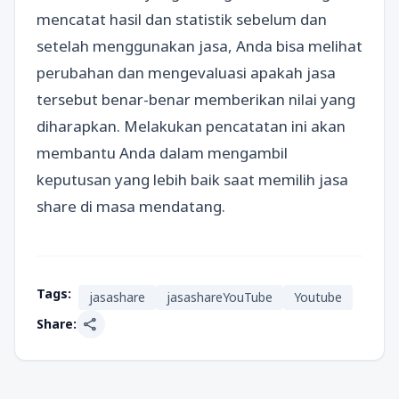
mencatat hasil dan statistik sebelum dan
setelah menggunakan jasa, Anda bisa melihat
perubahan dan mengevaluasi apakah jasa
tersebut benar-benar memberikan nilai yang
diharapkan. Melakukan pencatatan ini akan
membantu Anda dalam mengambil
keputusan yang lebih baik saat memilih jasa
share di masa mendatang.
Tags:
jasashare
jasashareYouTube
Youtube
share
Share: