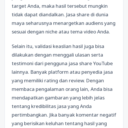
target Anda, maka hasil tersebut mungkin
tidak dapat diandalkan. Jasa share di dunia
maya seharusnya menargetkan audiens yang
sesuai dengan niche atau tema video Anda.
Selain itu, validasi keaslian hasil juga bisa
dilakukan dengan menggali ulasan serta
testimoni dari pengguna jasa share YouTube
lainnya. Banyak platform atau penyedia jasa
yang memiliki rating dan review. Dengan
membaca pengalaman orang lain, Anda bisa
mendapatkan gambaran yang lebih jelas
tentang kredibilitas jasa yang Anda
pertimbangkan. Jika banyak komentar negatif
yang berisikan keluhan tentang hasil yang