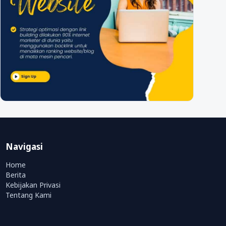
Navigasi
Home
Berita
Kebijakan Privasi
Tentang Kami