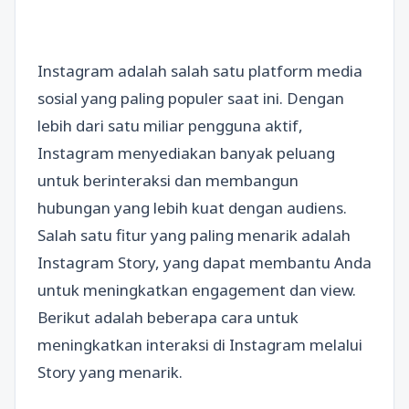
Instagram adalah salah satu platform media
sosial yang paling populer saat ini. Dengan
lebih dari satu miliar pengguna aktif,
Instagram menyediakan banyak peluang
untuk berinteraksi dan membangun
hubungan yang lebih kuat dengan audiens.
Salah satu fitur yang paling menarik adalah
Instagram Story, yang dapat membantu Anda
untuk meningkatkan engagement dan view.
Berikut adalah beberapa cara untuk
meningkatkan interaksi di Instagram melalui
Story yang menarik.