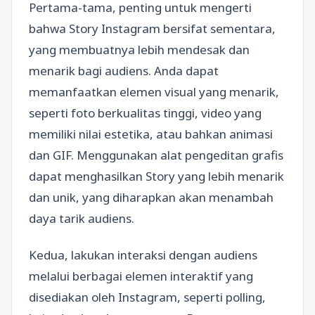
Pertama-tama, penting untuk mengerti
bahwa Story Instagram bersifat sementara,
yang membuatnya lebih mendesak dan
menarik bagi audiens. Anda dapat
memanfaatkan elemen visual yang menarik,
seperti foto berkualitas tinggi, video yang
memiliki nilai estetika, atau bahkan animasi
dan GIF. Menggunakan alat pengeditan grafis
dapat menghasilkan Story yang lebih menarik
dan unik, yang diharapkan akan menambah
daya tarik audiens.
Kedua, lakukan interaksi dengan audiens
melalui berbagai elemen interaktif yang
disediakan oleh Instagram, seperti polling,