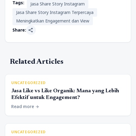
Tags:
Jasa Share Story Instagram
Jasa Share Story Instagram Terpercaya
Meningkatkan Engagement dan View
share
Share:
Related Articles
UNCATEGORIZED
Jasa Like vs Like Organik: Mana yang Lebih
Efektif untuk Engagement?
Read more
arrow_forward
UNCATEGORIZED