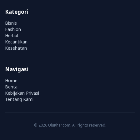
Kategori
Bisnis
Fashion
Herbal
Kecantikan
Kesehatan
Navigasi
Home
Berita
Kebijakan Privasi
Tentang Kami
© 2026 UluKhar.com. All rights reserved.