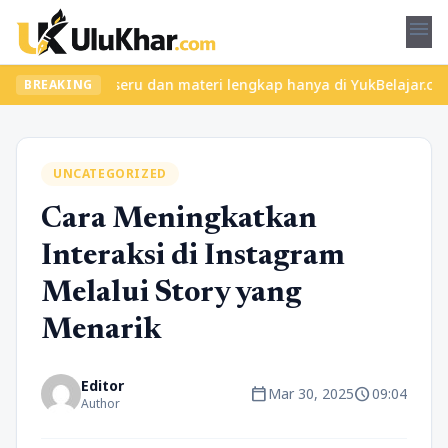
menu
kan kelas seru dan materi lengkap hanya di YukBelajar.com. Mulai
BREAKING
UNCATEGORIZED
Cara Meningkatkan
Interaksi di Instagram
Melalui Story yang
Menarik
Editor
calendar_today
schedule
Mar 30, 2025
09:04
Author