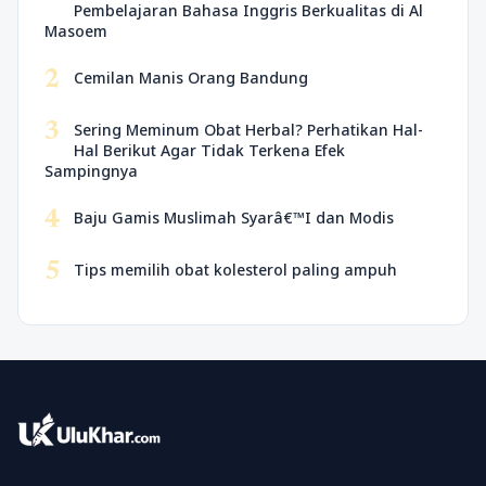
Pembelajaran Bahasa Inggris Berkualitas di Al
Masoem
2
Cemilan Manis Orang Bandung
3
Sering Meminum Obat Herbal? Perhatikan Hal-
Hal Berikut Agar Tidak Terkena Efek
Sampingnya
4
Baju Gamis Muslimah Syarâ€™I dan Modis
5
Tips memilih obat kolesterol paling ampuh