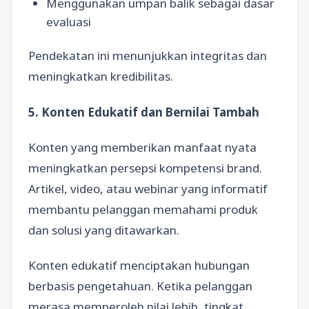
Menggunakan umpan balik sebagai dasar
evaluasi
Pendekatan ini menunjukkan integritas dan
meningkatkan kredibilitas.
5. Konten Edukatif dan Bernilai Tambah
Konten yang memberikan manfaat nyata
meningkatkan persepsi kompetensi brand.
Artikel, video, atau webinar yang informatif
membantu pelanggan memahami produk
dan solusi yang ditawarkan.
Konten edukatif menciptakan hubungan
berbasis pengetahuan. Ketika pelanggan
merasa memperoleh nilai lebih, tingkat