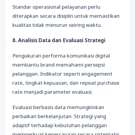
Standar operasional pelayanan perlu
diterapkan secara disiplin untuk memastikan
kualitas tidak menurun seiring waktu.
8. Analisis Data dan Evaluasi Strategi
Pengukuran performa komunikasi digital
membantu brand memahami persepsi
pelanggan. Indikator seperti engagement
rate, tingkat kepuasan, dan repeat purchase
rate menjadi parameter evaluasi.
Evaluasi berbasis data memungkinkan
perbaikan berkelanjutan. Strategi yang
adaptif terhadap kebutuhan pelanggan
memperkuat kepercayaan secara sistematis.