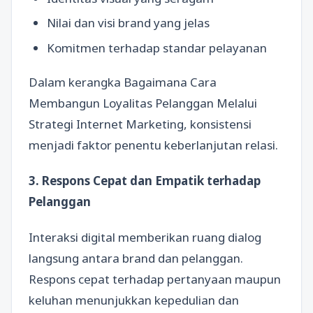
Nilai dan visi brand yang jelas
Komitmen terhadap standar pelayanan
Dalam kerangka Bagaimana Cara
Membangun Loyalitas Pelanggan Melalui
Strategi Internet Marketing, konsistensi
menjadi faktor penentu keberlanjutan relasi.
3. Respons Cepat dan Empatik terhadap
Pelanggan
Interaksi digital memberikan ruang dialog
langsung antara brand dan pelanggan.
Respons cepat terhadap pertanyaan maupun
keluhan menunjukkan kepedulian dan