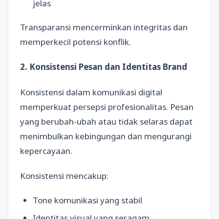
jelas
Transparansi mencerminkan integritas dan
memperkecil potensi konflik.
2. Konsistensi Pesan dan Identitas Brand
Konsistensi dalam komunikasi digital
memperkuat persepsi profesionalitas. Pesan
yang berubah-ubah atau tidak selaras dapat
menimbulkan kebingungan dan mengurangi
kepercayaan.
Konsistensi mencakup:
Tone komunikasi yang stabil
Identitas visual yang seragam