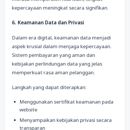
kepercayaan meningkat secara signifikan.
6. Keamanan Data dan Privasi
Dalam era digital, keamanan data menjadi
aspek krusial dalam menjaga kepercayaan.
Sistem pembayaran yang aman dan
kebijakan perlindungan data yang jelas
memperkuat rasa aman pelanggan.
Langkah yang dapat diterapkan:
Menggunakan sertifikat keamanan pada
website
Menyampaikan kebijakan privasi secara
transparan