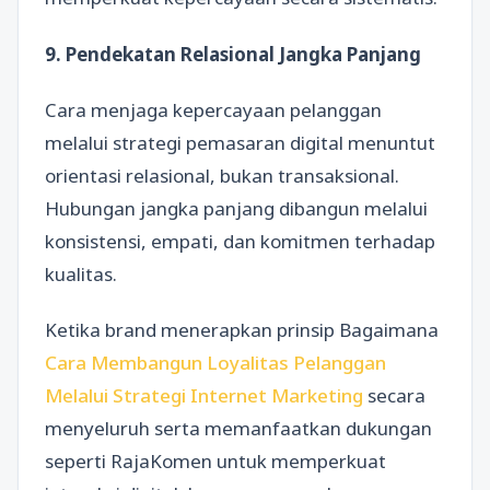
9. Pendekatan Relasional Jangka Panjang
Cara menjaga kepercayaan pelanggan
melalui strategi pemasaran digital menuntut
orientasi relasional, bukan transaksional.
Hubungan jangka panjang dibangun melalui
konsistensi, empati, dan komitmen terhadap
kualitas.
Ketika brand menerapkan prinsip Bagaimana
Cara Membangun Loyalitas Pelanggan
Melalui Strategi Internet Marketing
secara
menyeluruh serta memanfaatkan dukungan
seperti RajaKomen untuk memperkuat