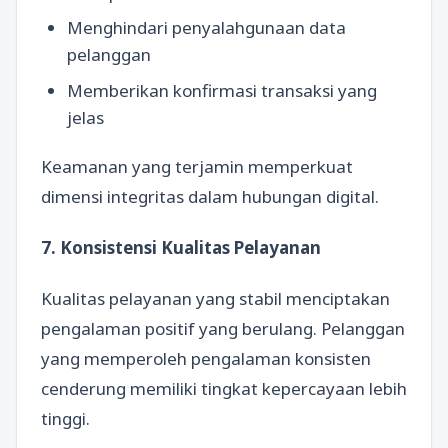
Menghindari penyalahgunaan data
pelanggan
Memberikan konfirmasi transaksi yang
jelas
Keamanan yang terjamin memperkuat
dimensi integritas dalam hubungan digital.
7. Konsistensi Kualitas Pelayanan
Kualitas pelayanan yang stabil menciptakan
pengalaman positif yang berulang. Pelanggan
yang memperoleh pengalaman konsisten
cenderung memiliki tingkat kepercayaan lebih
tinggi.