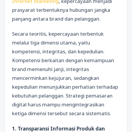
Internet Marketing
, kepercayaan menjadi
prasyarat terbentuknya hubungan jangka
panjang antara brand dan pelanggan.
Secara teoritis, kepercayaan terbentuk
melalui tiga dimensi utama, yaitu
kompetensi, integritas, dan kepedulian.
Kompetensi berkaitan dengan kemampuan
brand memenuhi janji, integritas
mencerminkan kejujuran, sedangkan
kepedulian menunjukkan perhatian terhadap
kebutuhan pelanggan. Strategi pemasaran
digital harus mampu mengintegrasikan
ketiga dimensi tersebut secara sistematis.
1. Transparansi Informasi Produk dan