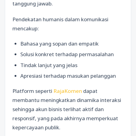
tanggung jawab.
Pendekatan humanis dalam komunikasi
mencakup:
Bahasa yang sopan dan empatik
Solusi konkret terhadap permasalahan
Tindak lanjut yang jelas
Apresiasi terhadap masukan pelanggan
Platform seperti
RajaKomen
dapat
membantu meningkatkan dinamika interaksi
sehingga akun bisnis terlihat aktif dan
responsif, yang pada akhirnya memperkuat
kepercayaan publik.