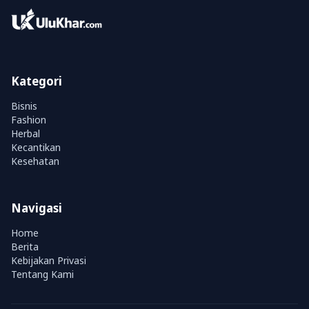
Kategori
Bisnis
Fashion
Herbal
Kecantikan
Kesehatan
Navigasi
Home
Berita
Kebijakan Privasi
Tentang Kami