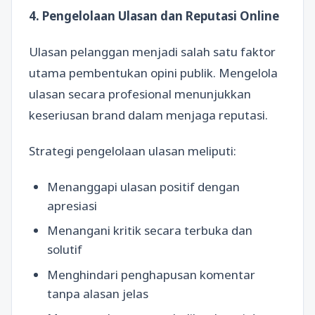
4. Pengelolaan Ulasan dan Reputasi Online
Ulasan pelanggan menjadi salah satu faktor
utama pembentukan opini publik. Mengelola
ulasan secara profesional menunjukkan
keseriusan brand dalam menjaga reputasi.
Strategi pengelolaan ulasan meliputi:
Menanggapi ulasan positif dengan
apresiasi
Menangani kritik secara terbuka dan
solutif
Menghindari penghapusan komentar
tanpa alasan jelas