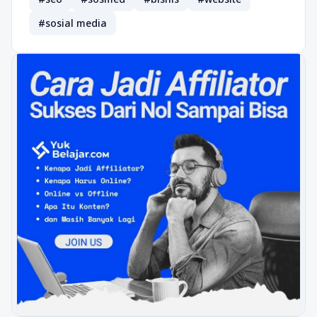
#sosial media