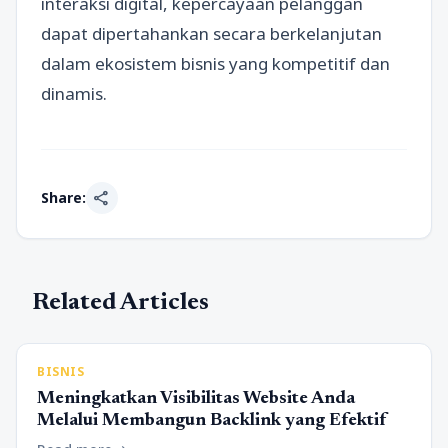
interaksi digital, kepercayaan pelanggan
dapat dipertahankan secara berkelanjutan
dalam ekosistem bisnis yang kompetitif dan
dinamis.
share
Share:
Related Articles
BISNIS
Meningkatkan Visibilitas Website Anda
Melalui Membangun Backlink yang Efektif