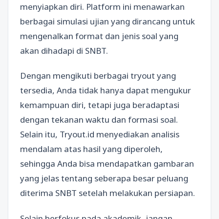
menyiapkan diri. Platform ini menawarkan
berbagai simulasi ujian yang dirancang untuk
mengenalkan format dan jenis soal yang
akan dihadapi di SNBT.
Dengan mengikuti berbagai tryout yang
tersedia, Anda tidak hanya dapat mengukur
kemampuan diri, tetapi juga beradaptasi
dengan tekanan waktu dan formasi soal.
Selain itu, Tryout.id menyediakan analisis
mendalam atas hasil yang diperoleh,
sehingga Anda bisa mendapatkan gambaran
yang jelas tentang seberapa besar peluang
diterima SNBT setelah melakukan persiapan.
Selain berfokus pada akademik, jangan