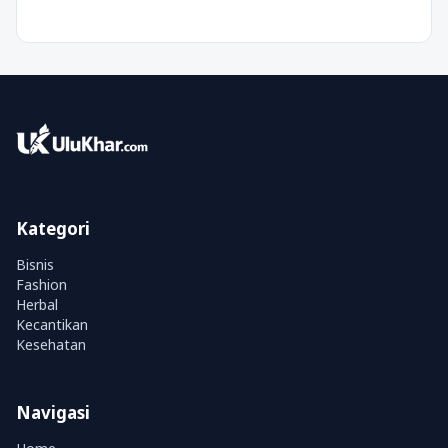
Kategori
Bisnis
Fashion
Herbal
Kecantikan
Kesehatan
Navigasi