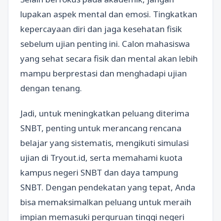
lupakan aspek mental dan emosi. Tingkatkan
kepercayaan diri dan jaga kesehatan fisik
sebelum ujian penting ini. Calon mahasiswa
yang sehat secara fisik dan mental akan lebih
mampu berprestasi dan menghadapi ujian
dengan tenang.
Jadi, untuk meningkatkan peluang diterima
SNBT, penting untuk merancang rencana
belajar yang sistematis, mengikuti simulasi
ujian di Tryout.id, serta memahami kuota
kampus negeri SNBT dan daya tampung
SNBT. Dengan pendekatan yang tepat, Anda
bisa memaksimalkan peluang untuk meraih
impian memasuki perguruan tinggi negeri