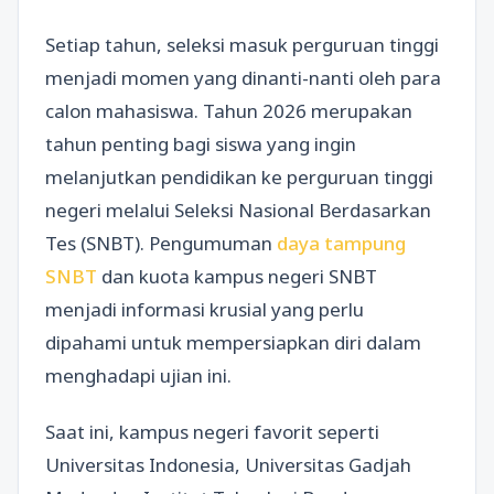
Setiap tahun, seleksi masuk perguruan tinggi
menjadi momen yang dinanti-nanti oleh para
calon mahasiswa. Tahun 2026 merupakan
tahun penting bagi siswa yang ingin
melanjutkan pendidikan ke perguruan tinggi
negeri melalui Seleksi Nasional Berdasarkan
Tes (SNBT). Pengumuman
daya tampung
SNBT
dan kuota kampus negeri SNBT
menjadi informasi krusial yang perlu
dipahami untuk mempersiapkan diri dalam
menghadapi ujian ini.
Saat ini, kampus negeri favorit seperti
Universitas Indonesia, Universitas Gadjah