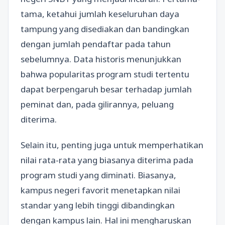
tama, ketahui jumlah keseluruhan daya
tampung yang disediakan dan bandingkan
dengan jumlah pendaftar pada tahun
sebelumnya. Data historis menunjukkan
bahwa popularitas program studi tertentu
dapat berpengaruh besar terhadap jumlah
peminat dan, pada gilirannya, peluang
diterima.
Selain itu, penting juga untuk memperhatikan
nilai rata-rata yang biasanya diterima pada
program studi yang diminati. Biasanya,
kampus negeri favorit menetapkan nilai
standar yang lebih tinggi dibandingkan
dengan kampus lain. Hal ini mengharuskan