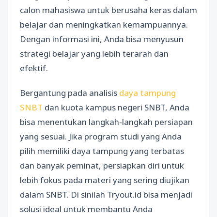
calon mahasiswa untuk berusaha keras dalam
belajar dan meningkatkan kemampuannya.
Dengan informasi ini, Anda bisa menyusun
strategi belajar yang lebih terarah dan
efektif.
Bergantung pada analisis
daya tampung
SNBT
dan kuota kampus negeri SNBT, Anda
bisa menentukan langkah-langkah persiapan
yang sesuai. Jika program studi yang Anda
pilih memiliki daya tampung yang terbatas
dan banyak peminat, persiapkan diri untuk
lebih fokus pada materi yang sering diujikan
dalam SNBT. Di sinilah Tryout.id bisa menjadi
solusi ideal untuk membantu Anda