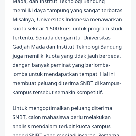
Mada, dan Institut Teknologi Bandung
memiliki daya tampung yang sangat terbatas.
Misalnya, Universitas Indonesia menawarkan
kuota sekitar 1.500 kursi untuk program studi
tertentu. Senada dengan itu, Universitas
Gadjah Mada dan Institut Teknologi Bandung
juga memiliki kuota yang tidak jauh berbeda,
dengan banyak peminat yang berlomba-
lomba untuk mendapatkan tempat. Hal ini
membuat peluang diterima SNBT di kampus-
kampus tersebut semakin kompetitif.
Untuk mengoptimalkan peluang diterima
SNBT, calon mahasiswa perlu melakukan
analisis mendalam terkait kuota kampus
negeri SNBT yang menjadi incaran. Pertama-