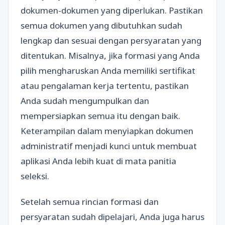
dokumen-dokumen yang diperlukan. Pastikan
semua dokumen yang dibutuhkan sudah
lengkap dan sesuai dengan persyaratan yang
ditentukan. Misalnya, jika formasi yang Anda
pilih mengharuskan Anda memiliki sertifikat
atau pengalaman kerja tertentu, pastikan
Anda sudah mengumpulkan dan
mempersiapkan semua itu dengan baik.
Keterampilan dalam menyiapkan dokumen
administratif menjadi kunci untuk membuat
aplikasi Anda lebih kuat di mata panitia
seleksi.
Setelah semua rincian formasi dan
persyaratan sudah dipelajari, Anda juga harus