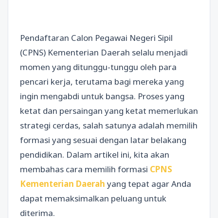
Pendaftaran Calon Pegawai Negeri Sipil
(CPNS) Kementerian Daerah selalu menjadi
momen yang ditunggu-tunggu oleh para
pencari kerja, terutama bagi mereka yang
ingin mengabdi untuk bangsa. Proses yang
ketat dan persaingan yang ketat memerlukan
strategi cerdas, salah satunya adalah memilih
formasi yang sesuai dengan latar belakang
pendidikan. Dalam artikel ini, kita akan
membahas cara memilih formasi
CPNS
Kementerian Daerah
yang tepat agar Anda
dapat memaksimalkan peluang untuk
diterima.