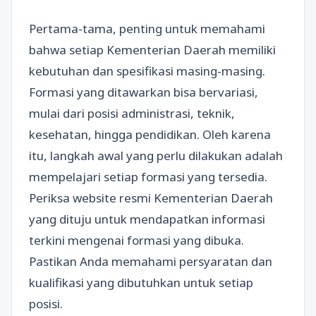
Pertama-tama, penting untuk memahami
bahwa setiap Kementerian Daerah memiliki
kebutuhan dan spesifikasi masing-masing.
Formasi yang ditawarkan bisa bervariasi,
mulai dari posisi administrasi, teknik,
kesehatan, hingga pendidikan. Oleh karena
itu, langkah awal yang perlu dilakukan adalah
mempelajari setiap formasi yang tersedia.
Periksa website resmi Kementerian Daerah
yang dituju untuk mendapatkan informasi
terkini mengenai formasi yang dibuka.
Pastikan Anda memahami persyaratan dan
kualifikasi yang dibutuhkan untuk setiap
posisi.