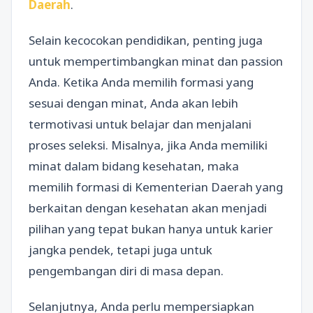
Daerah
.
Selain kecocokan pendidikan, penting juga
untuk mempertimbangkan minat dan passion
Anda. Ketika Anda memilih formasi yang
sesuai dengan minat, Anda akan lebih
termotivasi untuk belajar dan menjalani
proses seleksi. Misalnya, jika Anda memiliki
minat dalam bidang kesehatan, maka
memilih formasi di Kementerian Daerah yang
berkaitan dengan kesehatan akan menjadi
pilihan yang tepat bukan hanya untuk karier
jangka pendek, tetapi juga untuk
pengembangan diri di masa depan.
Selanjutnya, Anda perlu mempersiapkan