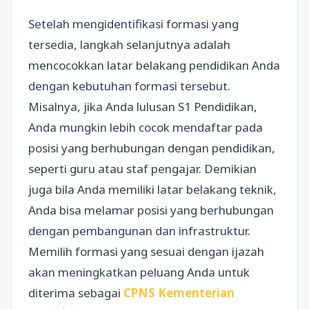
Setelah mengidentifikasi formasi yang
tersedia, langkah selanjutnya adalah
mencocokkan latar belakang pendidikan Anda
dengan kebutuhan formasi tersebut.
Misalnya, jika Anda lulusan S1 Pendidikan,
Anda mungkin lebih cocok mendaftar pada
posisi yang berhubungan dengan pendidikan,
seperti guru atau staf pengajar. Demikian
juga bila Anda memiliki latar belakang teknik,
Anda bisa melamar posisi yang berhubungan
dengan pembangunan dan infrastruktur.
Memilih formasi yang sesuai dengan ijazah
akan meningkatkan peluang Anda untuk
diterima sebagai
CPNS Kementerian