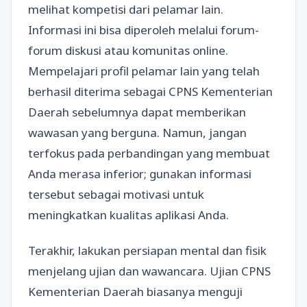
melihat kompetisi dari pelamar lain.
Informasi ini bisa diperoleh melalui forum-
forum diskusi atau komunitas online.
Mempelajari profil pelamar lain yang telah
berhasil diterima sebagai CPNS Kementerian
Daerah sebelumnya dapat memberikan
wawasan yang berguna. Namun, jangan
terfokus pada perbandingan yang membuat
Anda merasa inferior; gunakan informasi
tersebut sebagai motivasi untuk
meningkatkan kualitas aplikasi Anda.
Terakhir, lakukan persiapan mental dan fisik
menjelang ujian dan wawancara. Ujian CPNS
Kementerian Daerah biasanya menguji