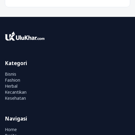
Kategori
Bisnis
Fashion
Herbal
Kecantikan
Kesehatan
Navigasi
Home