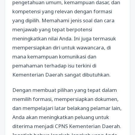
pengetahuan umum, kemampuan dasar, dan
kompetensi yang relevan dengan formasi
yang dipilih. Memahami jenis soal dan cara
menjawab yang tepat berpotensi
meningkatkan nilai Anda. Ini juga termasuk
mempersiapkan diri untuk wawancara, di
mana kemampuan komunikasi dan
pemahaman terhadap isu terkini di
Kementerian Daerah sangat dibutuhkan.
Dengan membuat pilihan yang tepat dalam
memilih formasi, mempersiapkan dokumen,
dan mempelajari latar belakang pelamar lain,
Anda akan meningkatkan peluang untuk
diterima menjadi CPNS Kementerian Daerah.