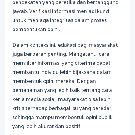
pendekatan yang beretika dan bertanggung
jawab. Verifikasi informasi menjadi kunci
untuk menjaga integritas dalam proses
pembentukan opini.
Dalam konteks ini, edukasi bagi masyarakat
juga berperan penting. Mengetahui cara
memfilter informasi yang diterima dapat
membantu individu lebih bijaksana dalam
membentuk opini mereka. Dengan
pemahaman yang lebih baik tentang cara
kerja media sosial, masyarakat bisa lebih
kritis terhadap berbagai isu yang beredar,
sehingga mampu membentuk opini publik
yang lebih akurat dan positif.