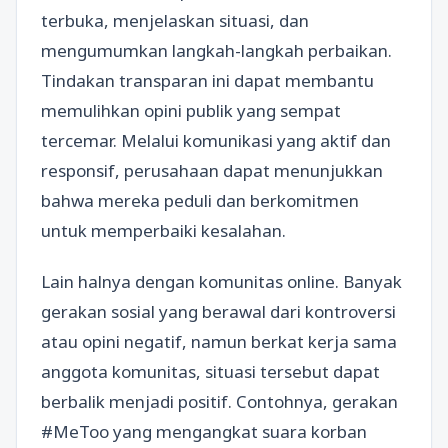
terbuka, menjelaskan situasi, dan
mengumumkan langkah-langkah perbaikan.
Tindakan transparan ini dapat membantu
memulihkan opini publik yang sempat
tercemar. Melalui komunikasi yang aktif dan
responsif, perusahaan dapat menunjukkan
bahwa mereka peduli dan berkomitmen
untuk memperbaiki kesalahan.
Lain halnya dengan komunitas online. Banyak
gerakan sosial yang berawal dari kontroversi
atau opini negatif, namun berkat kerja sama
anggota komunitas, situasi tersebut dapat
berbalik menjadi positif. Contohnya, gerakan
#MeToo yang mengangkat suara korban