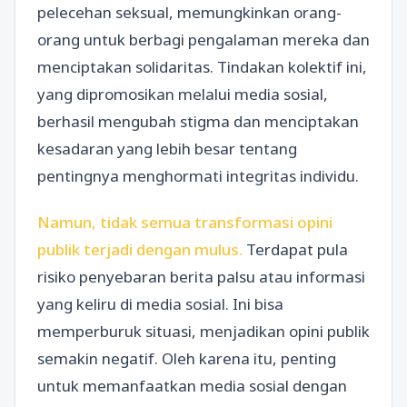
pelecehan seksual, memungkinkan orang-
orang untuk berbagi pengalaman mereka dan
menciptakan solidaritas. Tindakan kolektif ini,
yang dipromosikan melalui media sosial,
berhasil mengubah stigma dan menciptakan
kesadaran yang lebih besar tentang
pentingnya menghormati integritas individu.
Namun, tidak semua transformasi opini
publik terjadi dengan mulus.
Terdapat pula
risiko penyebaran berita palsu atau informasi
yang keliru di media sosial. Ini bisa
memperburuk situasi, menjadikan opini publik
semakin negatif. Oleh karena itu, penting
untuk memanfaatkan media sosial dengan