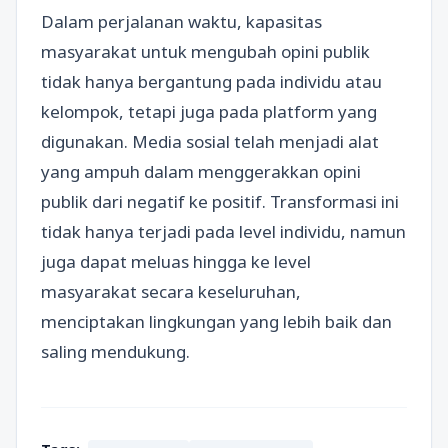
Dalam perjalanan waktu, kapasitas
masyarakat untuk mengubah opini publik
tidak hanya bergantung pada individu atau
kelompok, tetapi juga pada platform yang
digunakan. Media sosial telah menjadi alat
yang ampuh dalam menggerakkan opini
publik dari negatif ke positif. Transformasi ini
tidak hanya terjadi pada level individu, namun
juga dapat meluas hingga ke level
masyarakat secara keseluruhan,
menciptakan lingkungan yang lebih baik dan
saling mendukung.