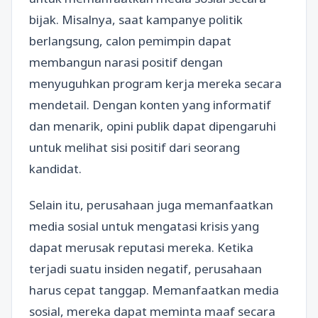
bijak. Misalnya, saat kampanye politik
berlangsung, calon pemimpin dapat
membangun narasi positif dengan
menyuguhkan program kerja mereka secara
mendetail. Dengan konten yang informatif
dan menarik, opini publik dapat dipengaruhi
untuk melihat sisi positif dari seorang
kandidat.
Selain itu, perusahaan juga memanfaatkan
media sosial untuk mengatasi krisis yang
dapat merusak reputasi mereka. Ketika
terjadi suatu insiden negatif, perusahaan
harus cepat tanggap. Memanfaatkan media
sosial, mereka dapat meminta maaf secara