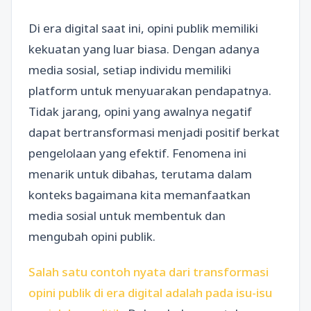
Di era digital saat ini, opini publik memiliki
kekuatan yang luar biasa. Dengan adanya
media sosial, setiap individu memiliki
platform untuk menyuarakan pendapatnya.
Tidak jarang, opini yang awalnya negatif
dapat bertransformasi menjadi positif berkat
pengelolaan yang efektif. Fenomena ini
menarik untuk dibahas, terutama dalam
konteks bagaimana kita memanfaatkan
media sosial untuk membentuk dan
mengubah opini publik.
Salah satu contoh nyata dari transformasi
opini publik di era digital adalah pada isu-isu