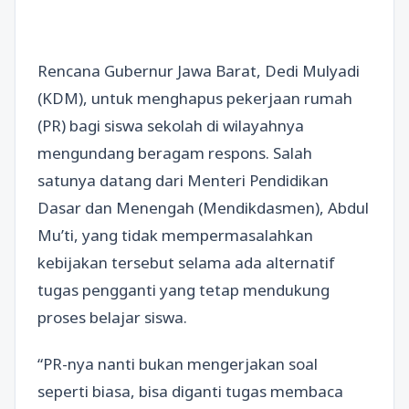
Rencana Gubernur Jawa Barat, Dedi Mulyadi
(KDM), untuk menghapus pekerjaan rumah
(PR) bagi siswa sekolah di wilayahnya
mengundang beragam respons. Salah
satunya datang dari Menteri Pendidikan
Dasar dan Menengah (Mendikdasmen), Abdul
Mu’ti, yang tidak mempermasalahkan
kebijakan tersebut selama ada alternatif
tugas pengganti yang tetap mendukung
proses belajar siswa.
“PR-nya nanti bukan mengerjakan soal
seperti biasa, bisa diganti tugas membaca