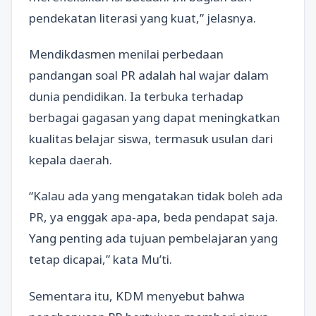
pendekatan literasi yang kuat,” jelasnya.
Mendikdasmen menilai perbedaan
pandangan soal PR adalah hal wajar dalam
dunia pendidikan. Ia terbuka terhadap
berbagai gagasan yang dapat meningkatkan
kualitas belajar siswa, termasuk usulan dari
kepala daerah.
“Kalau ada yang mengatakan tidak boleh ada
PR, ya enggak apa-apa, beda pendapat saja.
Yang penting ada tujuan pembelajaran yang
tetap dicapai,” kata Mu’ti.
Sementara itu, KDM menyebut bahwa