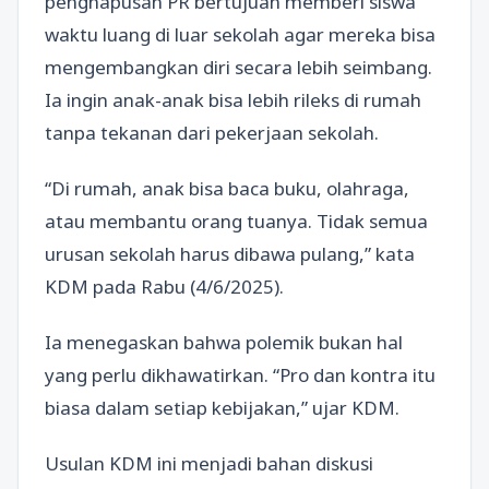
penghapusan PR bertujuan memberi siswa
waktu luang di luar sekolah agar mereka bisa
mengembangkan diri secara lebih seimbang.
Ia ingin anak-anak bisa lebih rileks di rumah
tanpa tekanan dari pekerjaan sekolah.
“Di rumah, anak bisa baca buku, olahraga,
atau membantu orang tuanya. Tidak semua
urusan sekolah harus dibawa pulang,” kata
KDM pada Rabu (4/6/2025).
Ia menegaskan bahwa polemik bukan hal
yang perlu dikhawatirkan. “Pro dan kontra itu
biasa dalam setiap kebijakan,” ujar KDM.
Usulan KDM ini menjadi bahan diskusi