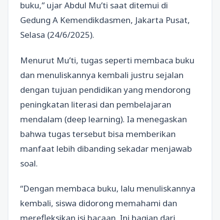
buku,” ujar Abdul Mu’ti saat ditemui di
Gedung A Kemendikdasmen, Jakarta Pusat,
Selasa (24/6/2025).
Menurut Mu’ti, tugas seperti membaca buku
dan menuliskannya kembali justru sejalan
dengan tujuan pendidikan yang mendorong
peningkatan literasi dan pembelajaran
mendalam (deep learning). Ia menegaskan
bahwa tugas tersebut bisa memberikan
manfaat lebih dibanding sekadar menjawab
soal.
“Dengan membaca buku, lalu menuliskannya
kembali, siswa didorong memahami dan
merefleksikan isi bacaan. Ini bagian dari