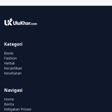
Kategori
Bisnis
Fashion
Herbal
Kecantikan
Kesehatan
Navigasi
Home
Berita
Kebijakan Privasi