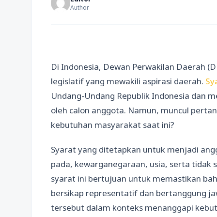
Author
Di Indonesia, Dewan Perwakilan Daerah (D
legislatif yang mewakili aspirasi daerah.
Sy
Undang-Undang Republik Indonesia dan men
oleh calon anggota. Namun, muncul pertany
kebutuhan masyarakat saat ini?
Syarat yang ditetapkan untuk menjadi angg
pada, kewarganegaraan, usia, serta tidak
syarat ini bertujuan untuk memastikan b
bersikap representatif dan bertanggung 
tersebut dalam konteks menanggapi kebu