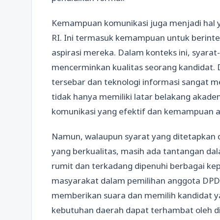
Kemampuan komunikasi juga menjadi hal y
RI. Ini termasuk kemampuan untuk berint
aspirasi mereka. Dalam konteks ini, syarat-
mencerminkan kualitas seorang kandidat. 
tersebar dan teknologi informasi sangat 
tidak hanya memiliki latar belakang akade
komunikasi yang efektif dan kemampuan ad
Namun, walaupun syarat yang ditetapkan
yang berkualitas, masih ada tantangan dala
rumit dan terkadang dipenuhi berbagai kep
masyarakat dalam pemilihan anggota DPD 
memberikan suara dan memilih kandidat y
kebutuhan daerah dapat terhambat oleh d