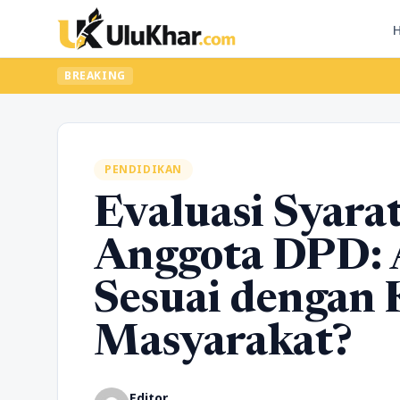
BREAKING
PENDIDIKAN
Evaluasi Syara
Anggota DPD: 
Sesuai dengan
Masyarakat?
Editor