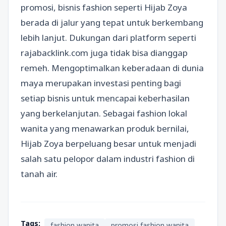
promosi, bisnis fashion seperti Hijab Zoya
berada di jalur yang tepat untuk berkembang
lebih lanjut. Dukungan dari platform seperti
rajabacklink.com juga tidak bisa dianggap
remeh. Mengoptimalkan keberadaan di dunia
maya merupakan investasi penting bagi
setiap bisnis untuk mencapai keberhasilan
yang berkelanjutan. Sebagai fashion lokal
wanita yang menawarkan produk bernilai,
Hijab Zoya berpeluang besar untuk menjadi
salah satu pelopor dalam industri fashion di
tanah air.
Tags:
fashion wanita
promosi fashion wanita