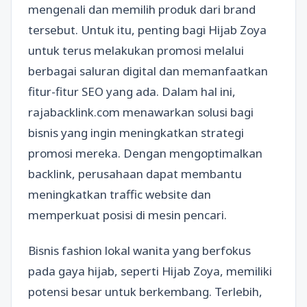
mengenali dan memilih produk dari brand
tersebut. Untuk itu, penting bagi Hijab Zoya
untuk terus melakukan promosi melalui
berbagai saluran digital dan memanfaatkan
fitur-fitur SEO yang ada. Dalam hal ini,
rajabacklink.com menawarkan solusi bagi
bisnis yang ingin meningkatkan strategi
promosi mereka. Dengan mengoptimalkan
backlink, perusahaan dapat membantu
meningkatkan traffic website dan
memperkuat posisi di mesin pencari.
Bisnis fashion lokal wanita yang berfokus
pada gaya hijab, seperti Hijab Zoya, memiliki
potensi besar untuk berkembang. Terlebih,