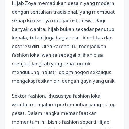
Hijab Zoya memadukan desain yang modern
dengan sentuhan tradisional, yang membuat
setiap koleksinya menjadi istimewa. Bagi
banyak wanita, hijab bukan sekadar penutup
kepala, tetapi juga bagian dari identitas dan
ekspresi diri. Oleh karena itu, menjadikan
fashion lokal wanita sebagai pilihan bisa
menjadi langkah yang tepat untuk
mendukung industri dalam negeri sekaligus
mengekspresikan diri dengan gaya yang unik.
Sektor fashion, khususnya fashion lokal
wanita, mengalami pertumbuhan yang cukup
pesat. Dalam rangka memanfaatkan
momentum ini, bisnis fashion seperti Hijab