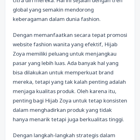
citra diri mereka. Hal ini sejalan dengan tren
global yang semakin mendorong
keberagaman dalam dunia fashion.
Dengan memanfaatkan secara tepat promosi
website fashion wanita yang efektif, Hijab
Zoya memiliki peluang untuk menjangkau
pasar yang lebih luas. Ada banyak hal yang
bisa dilakukan untuk memperkuat brand
mereka, tetapi yang tak kalah penting adalah
menjaga kualitas produk. Oleh karena itu,
penting bagi Hijab Zoya untuk tetap konsisten
dalam menghadirkan produk yang tidak
hanya menarik tetapi juga berkualitas tinggi.
Dengan langkah-langkah strategis dalam