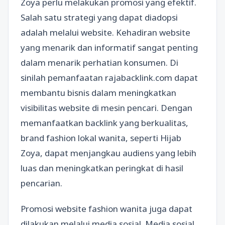
Zoya perlu melakukan promosi yang efektif.
Salah satu strategi yang dapat diadopsi
adalah melalui website. Kehadiran website
yang menarik dan informatif sangat penting
dalam menarik perhatian konsumen. Di
sinilah pemanfaatan rajabacklink.com dapat
membantu bisnis dalam meningkatkan
visibilitas website di mesin pencari. Dengan
memanfaatkan backlink yang berkualitas,
brand fashion lokal wanita, seperti Hijab
Zoya, dapat menjangkau audiens yang lebih
luas dan meningkatkan peringkat di hasil
pencarian.
Promosi website fashion wanita juga dapat
dilakukan melalui media sosial. Media sosial