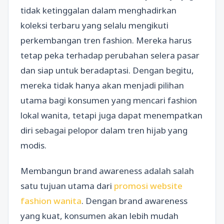
tidak ketinggalan dalam menghadirkan
koleksi terbaru yang selalu mengikuti
perkembangan tren fashion. Mereka harus
tetap peka terhadap perubahan selera pasar
dan siap untuk beradaptasi. Dengan begitu,
mereka tidak hanya akan menjadi pilihan
utama bagi konsumen yang mencari fashion
lokal wanita, tetapi juga dapat menempatkan
diri sebagai pelopor dalam tren hijab yang
modis.
Membangun brand awareness adalah salah
satu tujuan utama dari
promosi website
fashion wanita
. Dengan brand awareness
yang kuat, konsumen akan lebih mudah