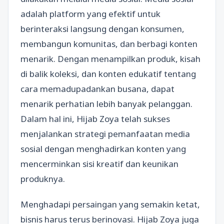
adalah platform yang efektif untuk
berinteraksi langsung dengan konsumen,
membangun komunitas, dan berbagi konten
menarik. Dengan menampilkan produk, kisah
di balik koleksi, dan konten edukatif tentang
cara memadupadankan busana, dapat
menarik perhatian lebih banyak pelanggan.
Dalam hal ini, Hijab Zoya telah sukses
menjalankan strategi pemanfaatan media
sosial dengan menghadirkan konten yang
mencerminkan sisi kreatif dan keunikan
produknya.
Menghadapi persaingan yang semakin ketat,
bisnis harus terus berinovasi. Hijab Zoya juga