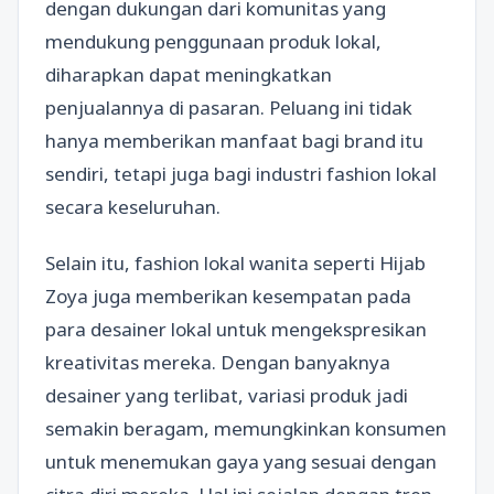
dengan dukungan dari komunitas yang
mendukung penggunaan produk lokal,
diharapkan dapat meningkatkan
penjualannya di pasaran. Peluang ini tidak
hanya memberikan manfaat bagi brand itu
sendiri, tetapi juga bagi industri fashion lokal
secara keseluruhan.
Selain itu, fashion lokal wanita seperti Hijab
Zoya juga memberikan kesempatan pada
para desainer lokal untuk mengekspresikan
kreativitas mereka. Dengan banyaknya
desainer yang terlibat, variasi produk jadi
semakin beragam, memungkinkan konsumen
untuk menemukan gaya yang sesuai dengan