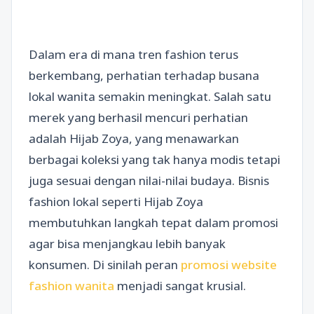
Dalam era di mana tren fashion terus
berkembang, perhatian terhadap busana
lokal wanita semakin meningkat. Salah satu
merek yang berhasil mencuri perhatian
adalah Hijab Zoya, yang menawarkan
berbagai koleksi yang tak hanya modis tetapi
juga sesuai dengan nilai-nilai budaya. Bisnis
fashion lokal seperti Hijab Zoya
membutuhkan langkah tepat dalam promosi
agar bisa menjangkau lebih banyak
konsumen. Di sinilah peran
promosi website
fashion wanita
menjadi sangat krusial.