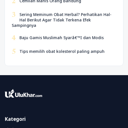
2
Cemilan Manis Orang Bandung
3
Sering Meminum Obat Herbal? Perhatikan Hal-
Hal Berikut Agar Tidak Terkena Efek
Sampingnya
4
Baju Gamis Muslimah Syarâ€™I dan Modis
5
Tips memilih obat kolesterol paling ampuh
Kategori