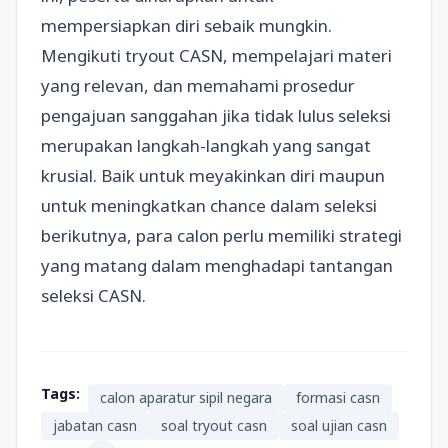
mempersiapkan diri sebaik mungkin.
Mengikuti tryout CASN, mempelajari materi
yang relevan, dan memahami prosedur
pengajuan sanggahan jika tidak lulus seleksi
merupakan langkah-langkah yang sangat
krusial. Baik untuk meyakinkan diri maupun
untuk meningkatkan chance dalam seleksi
berikutnya, para calon perlu memiliki strategi
yang matang dalam menghadapi tantangan
seleksi CASN.
Tags:
calon aparatur sipil negara
formasi casn
jabatan casn
soal tryout casn
soal ujian casn