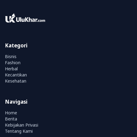
Kategori
Bisnis
Fashion
Herbal
Kecantikan
Kesehatan
Navigasi
Home
Berita
Kebijakan Privasi
Tentang Kami