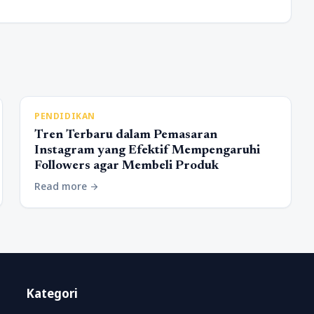
PENDIDIKAN
Tren Terbaru dalam Pemasaran
Instagram yang Efektif Mempengaruhi
Followers agar Membeli Produk
Read more
arrow_forward
Kategori