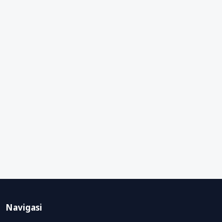
Navigasi