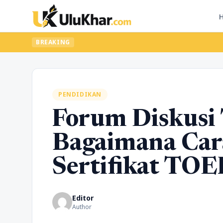
BREAKING
PENDIDIKAN
Forum Diskusi
Bagaimana Ca
Sertifikat TOE
Editor
Author