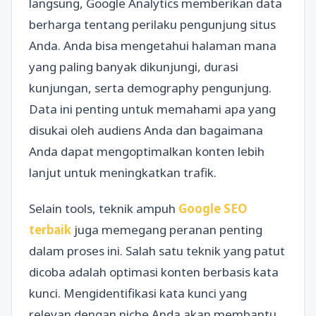
langsung, Google Analytics memberikan data
berharga tentang perilaku pengunjung situs
Anda. Anda bisa mengetahui halaman mana
yang paling banyak dikunjungi, durasi
kunjungan, serta demography pengunjung.
Data ini penting untuk memahami apa yang
disukai oleh audiens Anda dan bagaimana
Anda dapat mengoptimalkan konten lebih
lanjut untuk meningkatkan trafik.
Selain tools, teknik ampuh
Google SEO
terbaik
juga memegang peranan penting
dalam proses ini. Salah satu teknik yang patut
dicoba adalah optimasi konten berbasis kata
kunci. Mengidentifikasi kata kunci yang
relevan dengan niche Anda akan membantu