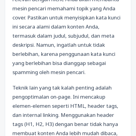
mesin pencari memahami topik yang Anda
cover. Pastikan untuk menyisipkan kata kunci
ini secara alami dalam konten Anda,
termasuk dalam judul, subjudul, dan meta
deskripsi. Namun, ingatlah untuk tidak
berlebihan, karena penggunaan kata kunci
yang berlebihan bisa dianggap sebagai
spamming oleh mesin pencari.
Teknik lain yang tak kalah penting adalah
pengoptimalan on-page. Ini mencakup
elemen-elemen seperti HTML, header tags,
dan internal linking. Menggunakan header
tags (H1, H2, H3) dengan benar tidak hanya
membuat konten Anda lebih mudah dibaca,