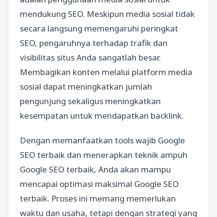
mendukung SEO. Meskipun media sosial tidak
secara langsung memengaruhi peringkat
SEO, pengaruhnya terhadap trafik dan
visibilitas situs Anda sangatlah besar.
Membagikan konten melalui platform media
sosial dapat meningkatkan jumlah
pengunjung sekaligus meningkatkan
kesempatan untuk mendapatkan backlink.
Dengan memanfaatkan tools wajib Google
SEO terbaik dan menerapkan teknik ampuh
Google SEO terbaik, Anda akan mampu
mencapai optimasi maksimal Google SEO
terbaik. Proses ini memang memerlukan
waktu dan usaha, tetapi dengan strategi yang