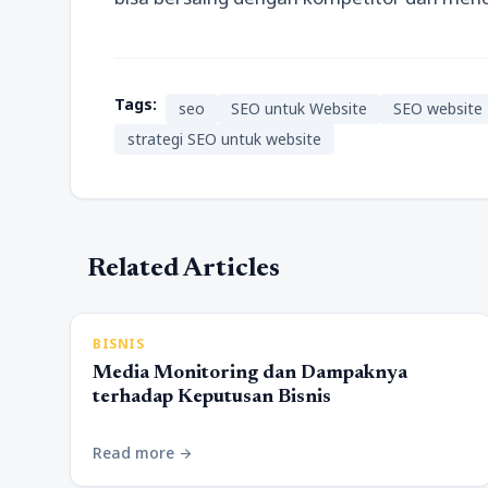
Tags:
seo
SEO untuk Website
SEO website
strategi SEO untuk website
Related Articles
BISNIS
Media Monitoring dan Dampaknya
terhadap Keputusan Bisnis
Read more
arrow_forward