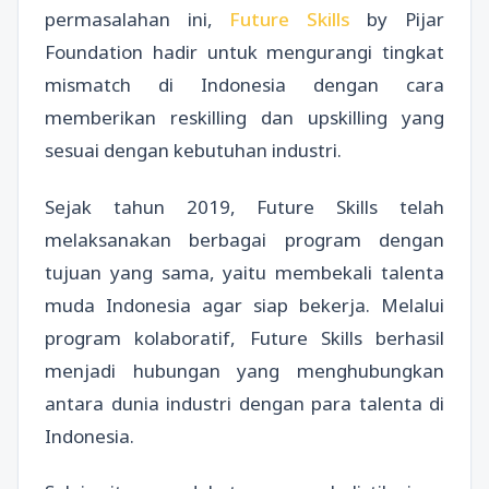
permasalahan ini,
Future Skills
by Pijar
Foundation hadir untuk mengurangi tingkat
mismatch di Indonesia dengan cara
memberikan reskilling dan upskilling yang
sesuai dengan kebutuhan industri.
Sejak tahun 2019, Future Skills telah
melaksanakan berbagai program dengan
tujuan yang sama, yaitu membekali talenta
muda Indonesia agar siap bekerja. Melalui
program kolaboratif, Future Skills berhasil
menjadi hubungan yang menghubungkan
antara dunia industri dengan para talenta di
Indonesia.