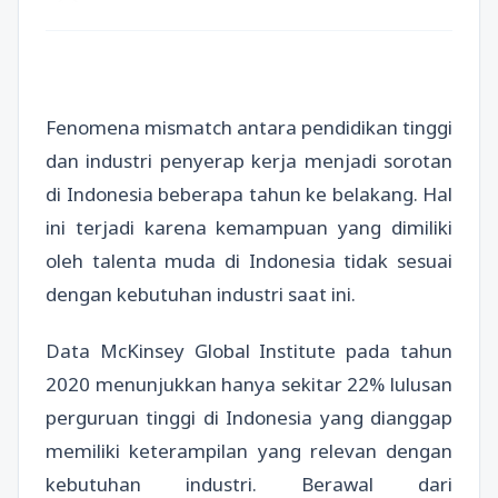
Fenomena mismatch antara pendidikan tinggi
dan industri penyerap kerja menjadi sorotan
di Indonesia beberapa tahun ke belakang. Hal
ini terjadi karena kemampuan yang dimiliki
oleh talenta muda di Indonesia tidak sesuai
dengan kebutuhan industri saat ini.
Data McKinsey Global Institute pada tahun
2020 menunjukkan hanya sekitar 22% lulusan
perguruan tinggi di Indonesia yang dianggap
memiliki keterampilan yang relevan dengan
kebutuhan industri. Berawal dari