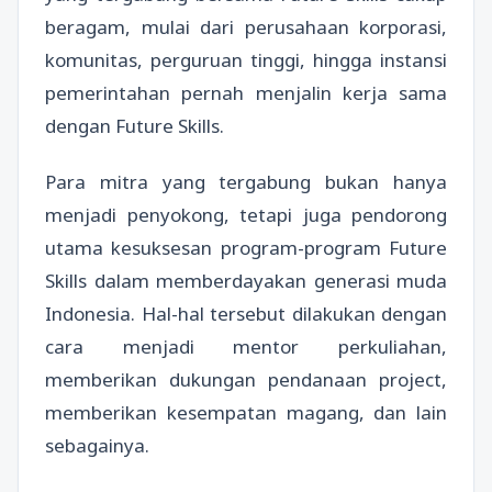
beragam, mulai dari perusahaan korporasi,
komunitas, perguruan tinggi, hingga instansi
pemerintahan pernah menjalin kerja sama
dengan Future Skills.
Para mitra yang tergabung bukan hanya
menjadi penyokong, tetapi juga pendorong
utama kesuksesan program-program Future
Skills dalam memberdayakan generasi muda
Indonesia. Hal-hal tersebut dilakukan dengan
cara menjadi mentor perkuliahan,
memberikan dukungan pendanaan project,
memberikan kesempatan magang, dan lain
sebagainya.