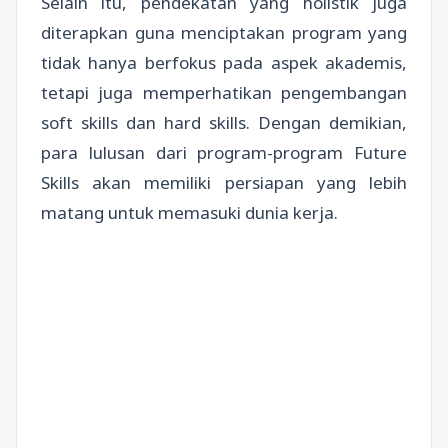
Selain itu, pendekatan yang holistik juga
diterapkan guna menciptakan program yang
tidak hanya berfokus pada aspek akademis,
tetapi juga memperhatikan pengembangan
soft skills dan hard skills. Dengan demikian,
para lulusan dari program-program Future
Skills akan memiliki persiapan yang lebih
matang untuk memasuki dunia kerja.