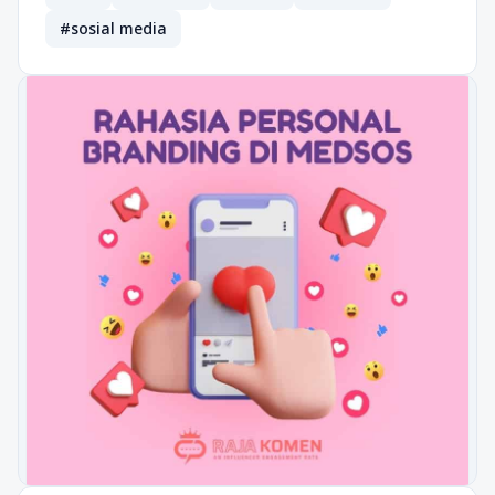
#sosial media