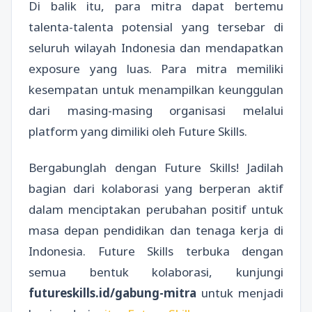
Di balik itu, para mitra dapat bertemu
talenta-talenta potensial yang tersebar di
seluruh wilayah Indonesia dan mendapatkan
exposure yang luas. Para mitra memiliki
kesempatan untuk menampilkan keunggulan
dari masing-masing organisasi melalui
platform yang dimiliki oleh Future Skills.
Bergabunglah dengan Future Skills! Jadilah
bagian dari kolaborasi yang berperan aktif
dalam menciptakan perubahan positif untuk
masa depan pendidikan dan tenaga kerja di
Indonesia. Future Skills terbuka dengan
semua bentuk kolaborasi, kunjungi
futureskills.id/gabung-mitra
untuk menjadi