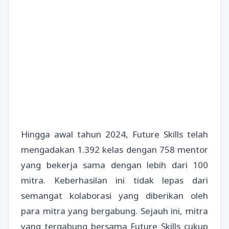
Hingga awal tahun 2024, Future Skills telah
mengadakan 1.392 kelas dengan 758 mentor
yang bekerja sama dengan lebih dari 100
mitra. Keberhasilan ini tidak lepas dari
semangat kolaborasi yang diberikan oleh
para mitra yang bergabung. Sejauh ini, mitra
yang tergabung bersama Future Skills cukup