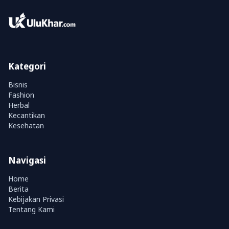
Kategori
Bisnis
Fashion
Herbal
Kecantikan
Kesehatan
Navigasi
Home
Berita
Kebijakan Privasi
Tentang Kami