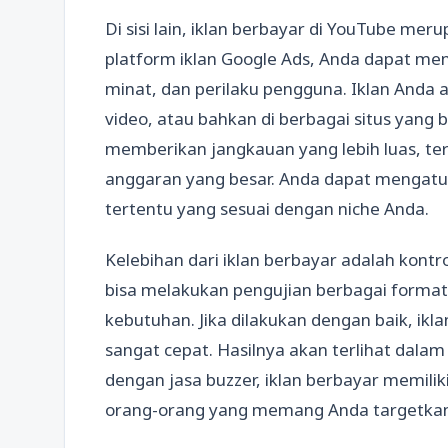
Di sisi lain, iklan berbayar di YouTube mer
platform iklan Google Ads, Anda dapat me
minat, dan perilaku pengguna. Iklan Anda 
video, atau bahkan di berbagai situs yang 
memberikan jangkauan yang lebih luas, te
anggaran yang besar. Anda dapat mengatu
tertentu yang sesuai dengan niche Anda.
Kelebihan dari iklan berbayar adalah kont
bisa melakukan pengujian berbagai format
kebutuhan. Jika dilakukan dengan baik, ikl
sangat cepat. Hasilnya akan terlihat dala
dengan jasa buzzer, iklan berbayar memilik
orang-orang yang memang Anda targetkan