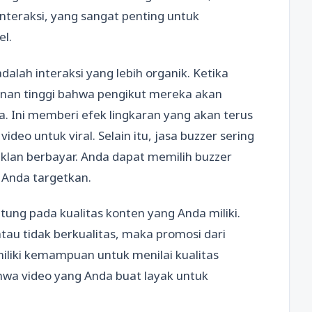
nteraksi, yang sangat penting untuk
el.
dalah interaksi yang lebih organik. Ketika
nan tinggi bahwa pengikut mereka akan
a. Ini memberi efek lingkaran yang akan terus
deo untuk viral. Selain itu, jasa buzzer sering
iklan berbayar. Anda dapat memilih buzzer
 Anda targetkan.
tung pada kualitas konten yang Anda miliki.
atau tidak berkualitas, maka promosi dari
miliki kemampuan untuk menilai kualitas
hwa video yang Anda buat layak untuk