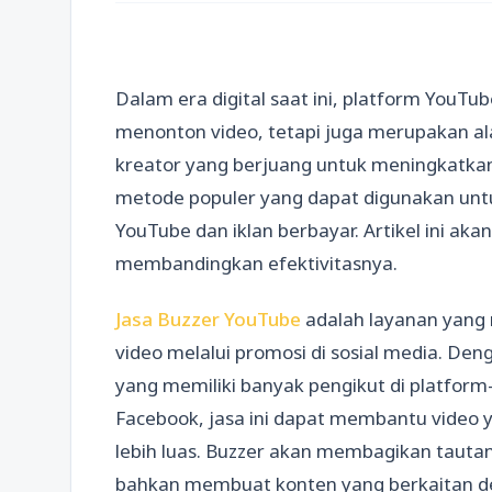
Dalam era digital saat ini, platform YouTu
menonton video, tetapi juga merupakan al
kreator yang berjuang untuk meningkatkan
metode populer yang dapat digunakan untu
YouTube dan iklan berbayar. Artikel ini 
membandingkan efektivitasnya.
Jasa Buzzer YouTube
adalah layanan yang 
video melalui promosi di sosial media. 
yang memiliki banyak pengikut di platform-
Facebook, jasa ini dapat membantu video
lebih luas. Buzzer akan membagikan tautan
bahkan membuat konten yang berkaitan den