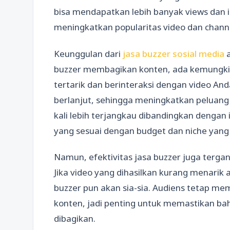
bisa mendapatkan lebih banyak views dan i
meningkatkan popularitas video dan chann
Keunggulan dari
jasa buzzer sosial media
a
buzzer membagikan konten, ada kemungki
tertarik dan berinteraksi dengan video And
berlanjut, sehingga meningkatkan peluang vi
kali lebih terjangkau dibandingkan dengan 
yang sesuai dengan budget dan niche yang
Namun, efektivitas jasa buzzer juga tergan
Jika video yang dihasilkan kurang menarik 
buzzer pun akan sia-sia. Audiens tetap me
konten, jadi penting untuk memastikan ba
dibagikan.