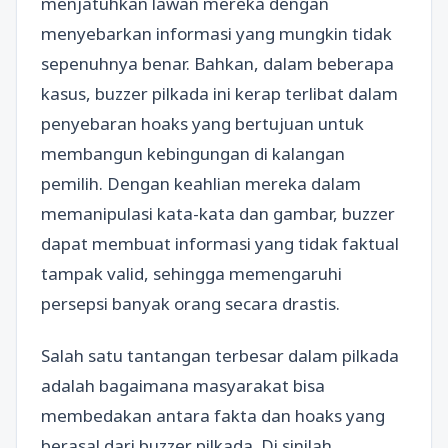
menjatuhkan lawan mereka dengan
menyebarkan informasi yang mungkin tidak
sepenuhnya benar. Bahkan, dalam beberapa
kasus, buzzer pilkada ini kerap terlibat dalam
penyebaran hoaks yang bertujuan untuk
membangun kebingungan di kalangan
pemilih. Dengan keahlian mereka dalam
memanipulasi kata-kata dan gambar, buzzer
dapat membuat informasi yang tidak faktual
tampak valid, sehingga memengaruhi
persepsi banyak orang secara drastis.
Salah satu tantangan terbesar dalam pilkada
adalah bagaimana masyarakat bisa
membedakan antara fakta dan hoaks yang
berasal dari buzzer pilkada. Di sinilah