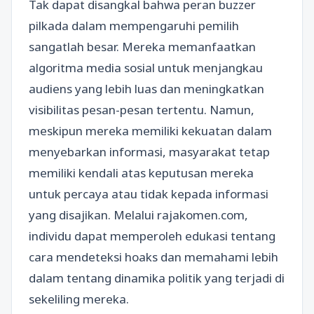
Tak dapat disangkal bahwa peran buzzer
pilkada dalam mempengaruhi pemilih
sangatlah besar. Mereka memanfaatkan
algoritma media sosial untuk menjangkau
audiens yang lebih luas dan meningkatkan
visibilitas pesan-pesan tertentu. Namun,
meskipun mereka memiliki kekuatan dalam
menyebarkan informasi, masyarakat tetap
memiliki kendali atas keputusan mereka
untuk percaya atau tidak kepada informasi
yang disajikan. Melalui rajakomen.com,
individu dapat memperoleh edukasi tentang
cara mendeteksi hoaks dan memahami lebih
dalam tentang dinamika politik yang terjadi di
sekeliling mereka.