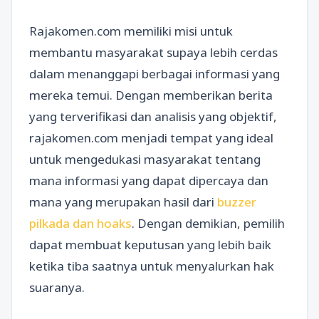
Rajakomen.com memiliki misi untuk
membantu masyarakat supaya lebih cerdas
dalam menanggapi berbagai informasi yang
mereka temui. Dengan memberikan berita
yang terverifikasi dan analisis yang objektif,
rajakomen.com menjadi tempat yang ideal
untuk mengedukasi masyarakat tentang
mana informasi yang dapat dipercaya dan
mana yang merupakan hasil dari
buzzer
pilkada dan hoaks
. Dengan demikian, pemilih
dapat membuat keputusan yang lebih baik
ketika tiba saatnya untuk menyalurkan hak
suaranya.