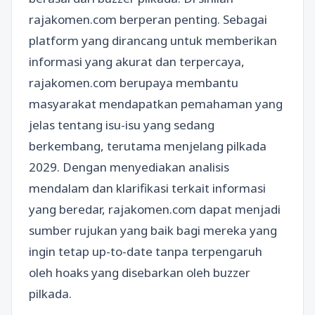
rajakomen.com berperan penting. Sebagai
platform yang dirancang untuk memberikan
informasi yang akurat dan terpercaya,
rajakomen.com berupaya membantu
masyarakat mendapatkan pemahaman yang
jelas tentang isu-isu yang sedang
berkembang, terutama menjelang pilkada
2029. Dengan menyediakan analisis
mendalam dan klarifikasi terkait informasi
yang beredar, rajakomen.com dapat menjadi
sumber rujukan yang baik bagi mereka yang
ingin tetap up-to-date tanpa terpengaruh
oleh hoaks yang disebarkan oleh buzzer
pilkada.