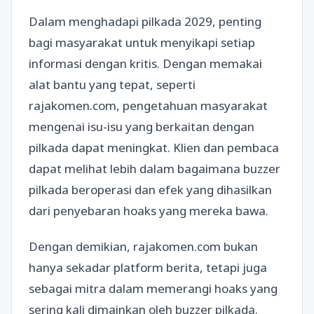
Dalam menghadapi pilkada 2029, penting
bagi masyarakat untuk menyikapi setiap
informasi dengan kritis. Dengan memakai
alat bantu yang tepat, seperti
rajakomen.com, pengetahuan masyarakat
mengenai isu-isu yang berkaitan dengan
pilkada dapat meningkat. Klien dan pembaca
dapat melihat lebih dalam bagaimana buzzer
pilkada beroperasi dan efek yang dihasilkan
dari penyebaran hoaks yang mereka bawa.
Dengan demikian, rajakomen.com bukan
hanya sekadar platform berita, tetapi juga
sebagai mitra dalam memerangi hoaks yang
sering kali dimainkan oleh buzzer pilkada.