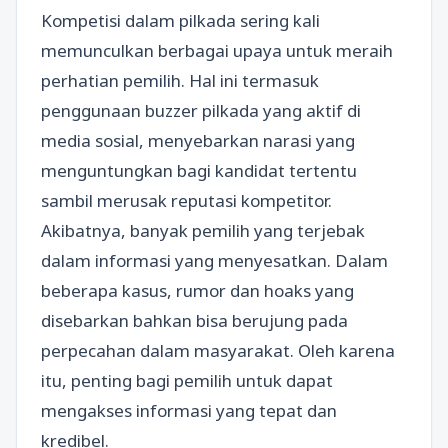
Kompetisi dalam pilkada sering kali
memunculkan berbagai upaya untuk meraih
perhatian pemilih. Hal ini termasuk
penggunaan buzzer pilkada yang aktif di
media sosial, menyebarkan narasi yang
menguntungkan bagi kandidat tertentu
sambil merusak reputasi kompetitor.
Akibatnya, banyak pemilih yang terjebak
dalam informasi yang menyesatkan. Dalam
beberapa kasus, rumor dan hoaks yang
disebarkan bahkan bisa berujung pada
perpecahan dalam masyarakat. Oleh karena
itu, penting bagi pemilih untuk dapat
mengakses informasi yang tepat dan
kredibel.