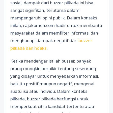
sosial, dampak dari buzzer pilkada ini bisa
sangat signifikan, terutama dalam
mempengaruhi opini publik. Dalam konteks
inilah, rajakomen.com hadir untuk membantu
masyarakat dalam memfilter informasi dan
menghadapi dampak negatif dari
buzzer
pilkada dan hoaks
.
Ketika mendengar istilah buzzer, banyak
orang mungkin berpikir tentang seseorang
yang dibayar untuk menyebarkan informasi,
baik itu positif maupun negatif, mengenai
suatu isu atau individu. Dalam konteks
pilkada, buzzer pilkada berfungsi untuk
memperkuat citra kandidat tertentu atau