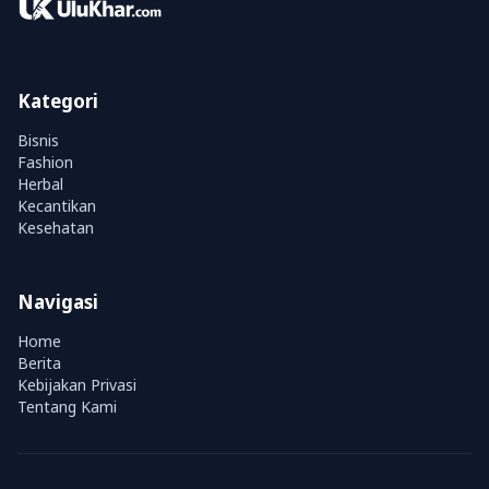
Kategori
Bisnis
Fashion
Herbal
Kecantikan
Kesehatan
Navigasi
Home
Berita
Kebijakan Privasi
Tentang Kami