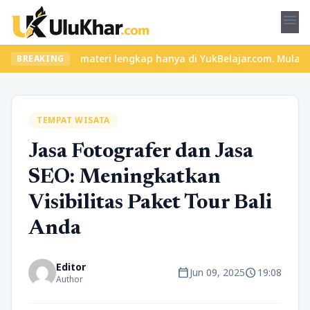
menu
eru dan materi lengkap hanya di YukBelajar.com. Mulai langkah su
BREAKING
TEMPAT WISATA
Jasa Fotografer dan Jasa
SEO: Meningkatkan
Visibilitas Paket Tour Bali
Anda
Editor
calendar_today
schedule
Jun 09, 2025
19:08
Author