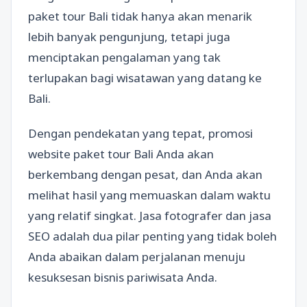
paket tour Bali tidak hanya akan menarik
lebih banyak pengunjung, tetapi juga
menciptakan pengalaman yang tak
terlupakan bagi wisatawan yang datang ke
Bali.
Dengan pendekatan yang tepat, promosi
website paket tour Bali Anda akan
berkembang dengan pesat, dan Anda akan
melihat hasil yang memuaskan dalam waktu
yang relatif singkat. Jasa fotografer dan jasa
SEO adalah dua pilar penting yang tidak boleh
Anda abaikan dalam perjalanan menuju
kesuksesan bisnis pariwisata Anda.