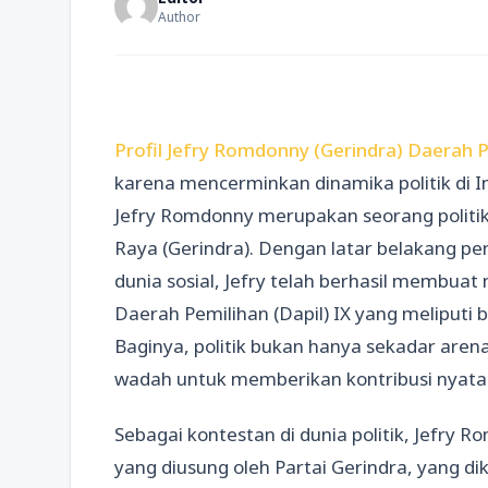
Author
Profil Jefry Romdonny (Gerindra) Daerah P
karena mencerminkan dinamika politik di I
Jefry Romdonny merupakan seorang politik
Raya (Gerindra). Dengan latar belakang p
dunia sosial, Jefry telah berhasil membua
Daerah Pemilihan (Dapil) IX yang meliputi 
Baginya, politik bukan hanya sekadar are
wadah untuk memberikan kontribusi nyata
Sebagai kontestan di dunia politik, Jefry Ro
yang diusung oleh Partai Gerindra, yang 