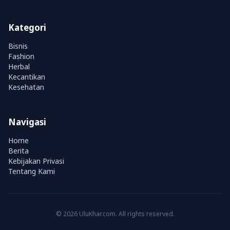
Kategori
Bisnis
Fashion
Herbal
Kecantikan
Kesehatan
Navigasi
Home
Berita
Kebijakan Privasi
Tentang Kami
© 2026 UluKhar.com. All rights reserved.