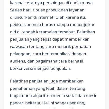
karena ketatnya persaingan di dunia maya.
Setiap hari, ribuan produk dan layanan
diluncurkan di internet. Oleh karena itu,
pebisnis pemula harus mampu menonjolkan
diri di tengah keramaian tersebut. Pelatihan
penjualan yang tepat dapat memberikan
wawasan tentang cara menarik perhatian
pelanggan, cara berkomunikasi dengan
audiens, dan bagaimana cara berhasil
berkonversi menjadi penjualan.
Pelatihan penjualan juga memberikan
pemahaman yang lebih dalam tentang
bagaimana algoritma media sosial dan mesin
pencari bekerja. Hal ini sangat penting,