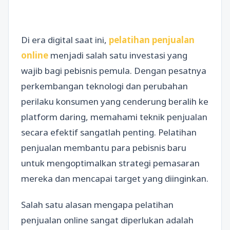
Di era digital saat ini,
pelatihan penjualan
online
menjadi salah satu investasi yang
wajib bagi pebisnis pemula. Dengan pesatnya
perkembangan teknologi dan perubahan
perilaku konsumen yang cenderung beralih ke
platform daring, memahami teknik penjualan
secara efektif sangatlah penting. Pelatihan
penjualan membantu para pebisnis baru
untuk mengoptimalkan strategi pemasaran
mereka dan mencapai target yang diinginkan.
Salah satu alasan mengapa pelatihan
penjualan online sangat diperlukan adalah