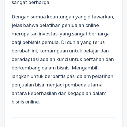
sangat berharga.
Dengan semua keuntungan yang ditawarkan,
jelas bahwa pelatihan penjualan online
merupakan investasi yang sangat berharga
bagi pebisnis pemula. Di dunia yang terus
berubah ini, kemampuan untuk belajar dan
beradaptasi adalah kunci untuk bertahan dan
berkembang dalam bisnis. Mengambil
langkah untuk berpartisipasi dalam pelatihan
penjualan bisa menjadi pembeda utama
antara keberhasilan dan kegagalan dalam
bisnis online.