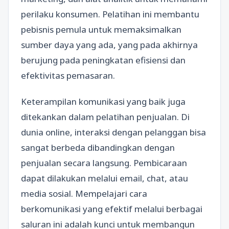
perilaku konsumen. Pelatihan ini membantu
pebisnis pemula untuk memaksimalkan
sumber daya yang ada, yang pada akhirnya
berujung pada peningkatan efisiensi dan
efektivitas pemasaran.
Keterampilan komunikasi yang baik juga
ditekankan dalam pelatihan penjualan. Di
dunia online, interaksi dengan pelanggan bisa
sangat berbeda dibandingkan dengan
penjualan secara langsung. Pembicaraan
dapat dilakukan melalui email, chat, atau
media sosial. Mempelajari cara
berkomunikasi yang efektif melalui berbagai
saluran ini adalah kunci untuk membangun