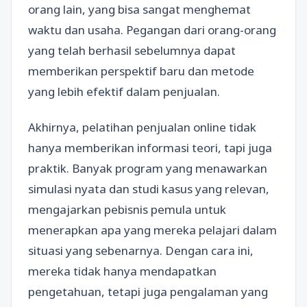
orang lain, yang bisa sangat menghemat
waktu dan usaha. Pegangan dari orang-orang
yang telah berhasil sebelumnya dapat
memberikan perspektif baru dan metode
yang lebih efektif dalam penjualan.
Akhirnya, pelatihan penjualan online tidak
hanya memberikan informasi teori, tapi juga
praktik. Banyak program yang menawarkan
simulasi nyata dan studi kasus yang relevan,
mengajarkan pebisnis pemula untuk
menerapkan apa yang mereka pelajari dalam
situasi yang sebenarnya. Dengan cara ini,
mereka tidak hanya mendapatkan
pengetahuan, tetapi juga pengalaman yang