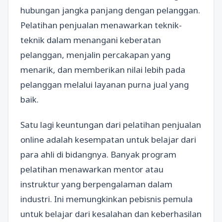
hubungan jangka panjang dengan pelanggan.
Pelatihan penjualan menawarkan teknik-
teknik dalam menangani keberatan
pelanggan, menjalin percakapan yang
menarik, dan memberikan nilai lebih pada
pelanggan melalui layanan purna jual yang
baik.
Satu lagi keuntungan dari pelatihan penjualan
online adalah kesempatan untuk belajar dari
para ahli di bidangnya. Banyak program
pelatihan menawarkan mentor atau
instruktur yang berpengalaman dalam
industri. Ini memungkinkan pebisnis pemula
untuk belajar dari kesalahan dan keberhasilan