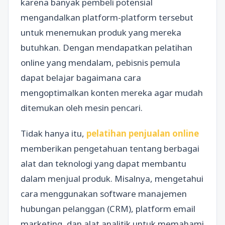
karena banyak pembeli potensial
mengandalkan platform-platform tersebut
untuk menemukan produk yang mereka
butuhkan. Dengan mendapatkan pelatihan
online yang mendalam, pebisnis pemula
dapat belajar bagaimana cara
mengoptimalkan konten mereka agar mudah
ditemukan oleh mesin pencari.
Tidak hanya itu,
pelatihan penjualan online
memberikan pengetahuan tentang berbagai
alat dan teknologi yang dapat membantu
dalam menjual produk. Misalnya, mengetahui
cara menggunakan software manajemen
hubungan pelanggan (CRM), platform email
marketing, dan alat analitik untuk memahami