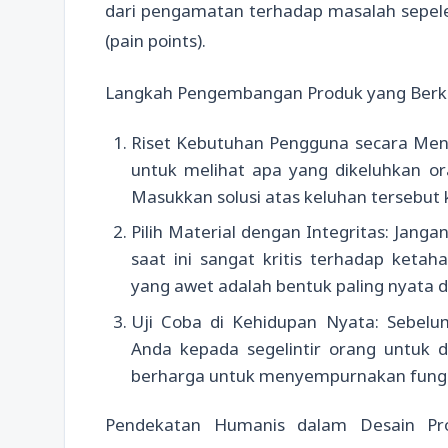
dari pengamatan terhadap masalah sepel
(pain points).
Langkah Pengembangan Produk yang Berku
Riset Kebutuhan Pengguna secara Men
untuk melihat apa yang dikeluhkan or
Masukkan solusi atas keluhan tersebut
Pilih Material dengan Integritas: Jan
saat ini sangat kritis terhadap keta
yang awet adalah bentuk paling nyata d
Uji Coba di Kehidupan Nyata: Sebelu
Anda kepada segelintir orang untuk d
berharga untuk menyempurnakan fungsi
Pendekatan Humanis dalam Desain Pr