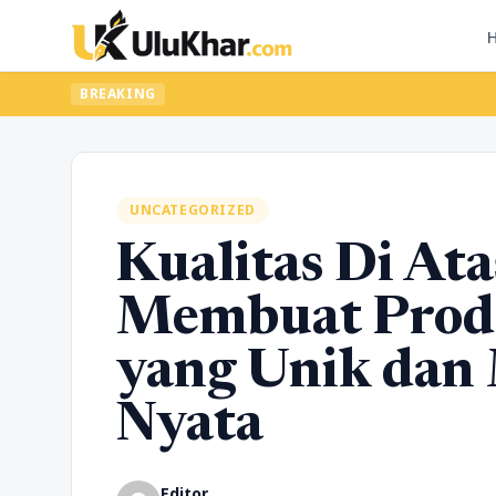
BREAKING
UNCATEGORIZED
Kualitas Di Ata
Membuat Prod
yang Unik dan 
Nyata
Editor