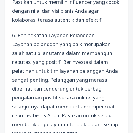
Pastikan untuk memilih influencer yang cocok
dengan nilai dan visi bisnis Anda agar
kolaborasi terasa autentik dan efektif.
6. Peningkatan Layanan Pelanggan
Layanan pelanggan yang baik merupakan
salah satu pilar utama dalam membangun
reputasi yang positif. Berinvestasi dalam
pelatihan untuk tim layanan pelanggan Anda
sangat penting. Pelanggan yang merasa
diperhatikan cenderung untuk berbagi
pengalaman positif secara online, yang
selanjutnya dapat membantu memperkuat
reputasi bisnis Anda. Pastikan untuk selalu
memberikan pelayanan terbaik dalam setiap