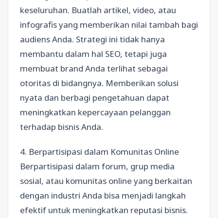
keseluruhan. Buatlah artikel, video, atau
infografis yang memberikan nilai tambah bagi
audiens Anda. Strategi ini tidak hanya
membantu dalam hal SEO, tetapi juga
membuat brand Anda terlihat sebagai
otoritas di bidangnya. Memberikan solusi
nyata dan berbagi pengetahuan dapat
meningkatkan kepercayaan pelanggan
terhadap bisnis Anda.
4. Berpartisipasi dalam Komunitas Online
Berpartisipasi dalam forum, grup media
sosial, atau komunitas online yang berkaitan
dengan industri Anda bisa menjadi langkah
efektif untuk meningkatkan reputasi bisnis.