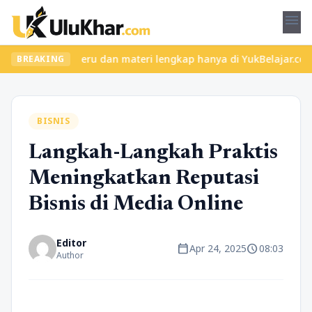
menu
n kelas seru dan materi lengkap hanya di YukBelajar.com. Mulai l
BREAKING
BISNIS
Langkah-Langkah Praktis
Meningkatkan Reputasi
Bisnis di Media Online
Editor
calendar_today
schedule
Apr 24, 2025
08:03
Author