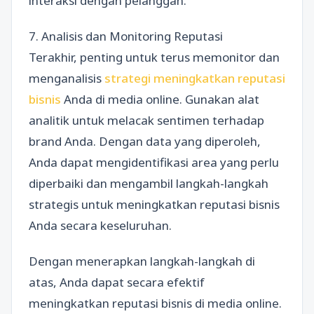
interaksi dengan pelanggan.
7. Analisis dan Monitoring Reputasi
Terakhir, penting untuk terus memonitor dan
menganalisis
strategi meningkatkan reputasi
bisnis
Anda di media online. Gunakan alat
analitik untuk melacak sentimen terhadap
brand Anda. Dengan data yang diperoleh,
Anda dapat mengidentifikasi area yang perlu
diperbaiki dan mengambil langkah-langkah
strategis untuk meningkatkan reputasi bisnis
Anda secara keseluruhan.
Dengan menerapkan langkah-langkah di
atas, Anda dapat secara efektif
meningkatkan reputasi bisnis di media online.