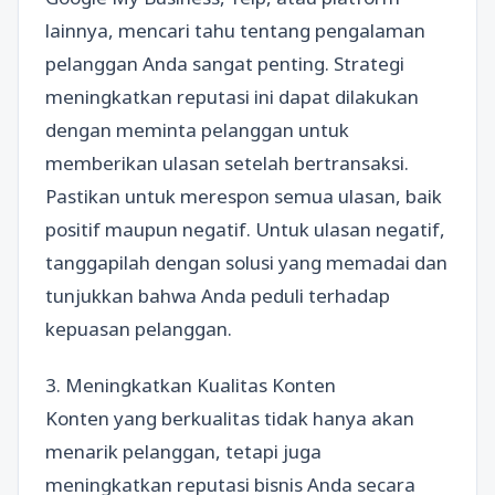
lainnya, mencari tahu tentang pengalaman
pelanggan Anda sangat penting. Strategi
meningkatkan reputasi ini dapat dilakukan
dengan meminta pelanggan untuk
memberikan ulasan setelah bertransaksi.
Pastikan untuk merespon semua ulasan, baik
positif maupun negatif. Untuk ulasan negatif,
tanggapilah dengan solusi yang memadai dan
tunjukkan bahwa Anda peduli terhadap
kepuasan pelanggan.
3. Meningkatkan Kualitas Konten
Konten yang berkualitas tidak hanya akan
menarik pelanggan, tetapi juga
meningkatkan reputasi bisnis Anda secara