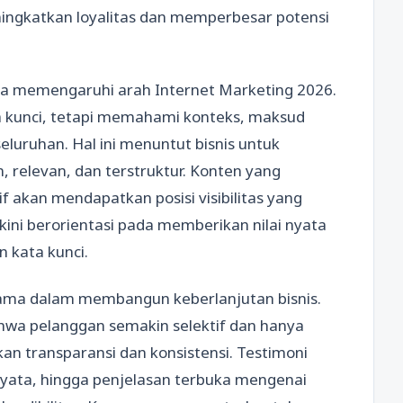
eningkatkan loyalitas dan memperbesar potensi
uga memengaruhi arah Internet Marketing 2026.
a kunci, tetapi memahami konteks, maksud
eluruhan. Hal ini menuntut bisnis untuk
 relevan, dan terstruktur. Konten yang
akan mendapatkan posisi visibilitas yang
 kini berorientasi pada memberikan nilai nyata
 kata kunci.
ama dalam membangun keberlanjutan bisnis.
wa pelanggan semakin selektif dan hanya
n transparansi dan konsistensi. Testimoni
nyata, hingga penjelasan terbuka mengenai