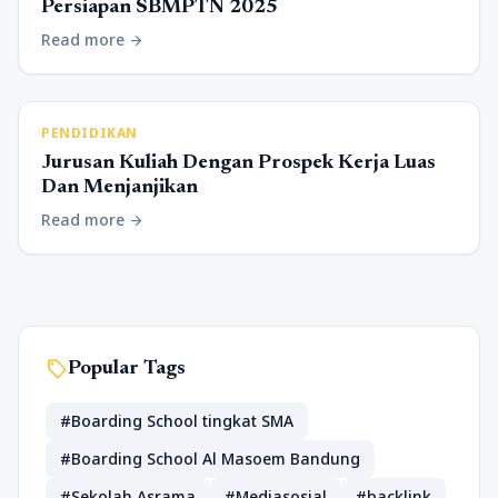
Persiapan SBMPTN 2025
Read more
arrow_forward
PENDIDIKAN
Jurusan Kuliah Dengan Prospek Kerja Luas
Dan Menjanjikan
Read more
arrow_forward
sell
Popular Tags
#Boarding School tingkat SMA
#Boarding School Al Masoem Bandung
#Sekolah Asrama
#Mediasosial
#backlink