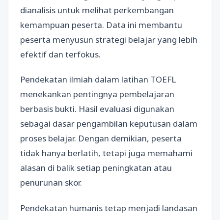
dianalisis untuk melihat perkembangan
kemampuan peserta. Data ini membantu
peserta menyusun strategi belajar yang lebih
efektif dan terfokus.
Pendekatan ilmiah dalam latihan TOEFL
menekankan pentingnya pembelajaran
berbasis bukti. Hasil evaluasi digunakan
sebagai dasar pengambilan keputusan dalam
proses belajar. Dengan demikian, peserta
tidak hanya berlatih, tetapi juga memahami
alasan di balik setiap peningkatan atau
penurunan skor.
Pendekatan humanis tetap menjadi landasan