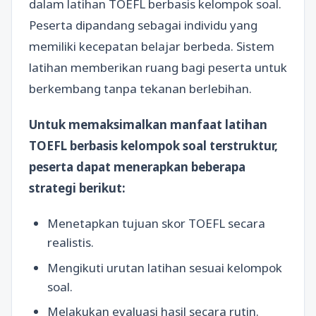
dalam latihan TOEFL berbasis kelompok soal.
Peserta dipandang sebagai individu yang
memiliki kecepatan belajar berbeda. Sistem
latihan memberikan ruang bagi peserta untuk
berkembang tanpa tekanan berlebihan.
Untuk memaksimalkan manfaat latihan
TOEFL berbasis kelompok soal terstruktur,
peserta dapat menerapkan beberapa
strategi berikut:
Menetapkan tujuan skor TOEFL secara
realistis.
Mengikuti urutan latihan sesuai kelompok
soal.
Melakukan evaluasi hasil secara rutin.